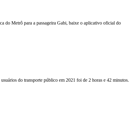
a do Metrô para a passageira Gabi, baixe o aplicativo oficial do
usuários do transporte público em 2021 foi de 2 horas e 42 minutos.