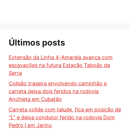
Últimos posts
Extensão da Linha 4-Amarela avança com
escavações na futura Estação Taboão da
Serra
Colisão traseira envolvendo caminhão e
carreta deixa dois feridos na rodovia
Anchieta em Cubatão
Carreta colide com talude, fica em posição de
“L” e deixa condutor ferido na rodovia Dom
Pedro I em Jarinu