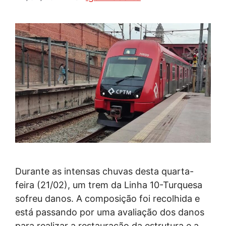
Durante as intensas chuvas desta quarta-
feira (21/02), um trem da Linha 10-Turquesa
sofreu danos. A composição foi recolhida e
está passando por uma avaliação dos danos
para realizar a restauração da estrutura e a