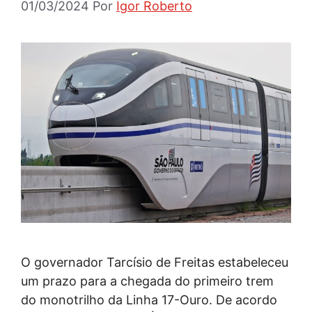
01/03/2024
Por
Igor Roberto
O governador Tarcísio de Freitas estabeleceu
um prazo para a chegada do primeiro trem
do monotrilho da Linha 17-Ouro. De acordo