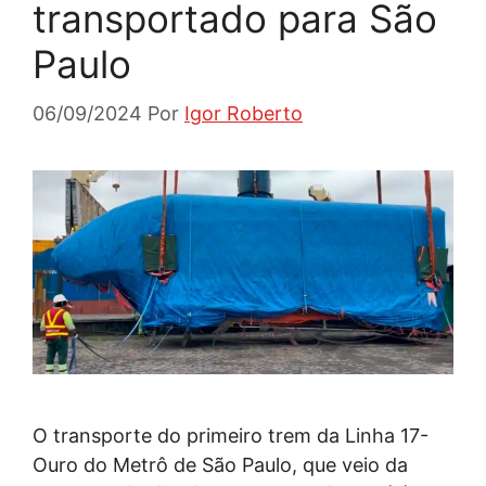
transportado para São
Paulo
06/09/2024
Por
Igor Roberto
O transporte do primeiro trem da Linha 17-
Ouro do Metrô de São Paulo, que veio da