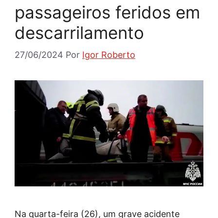
passageiros feridos em
descarrilamento
27/06/2024
Por
Igor Roberto
Na quarta-feira (26), um grave acidente