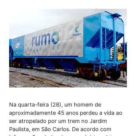
Na quarta-feira (28), um homem de
aproximadamente 45 anos perdeu a vida ao
ser atropelado por um trem no Jardim
Paulista, em São Carlos. De acordo com