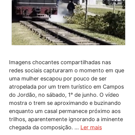
Imagens chocantes compartilhadas nas
redes sociais capturaram o momento em que
uma mulher escapou por pouco de ser
atropelada por um trem turístico em Campos
do Jordão, no sábado, 1° de junho. O vídeo
mostra o trem se aproximando e buzinando
enquanto um casal permanece próximo aos
trilhos, aparentemente ignorando a iminente
chegada da composição. …
Ler mais