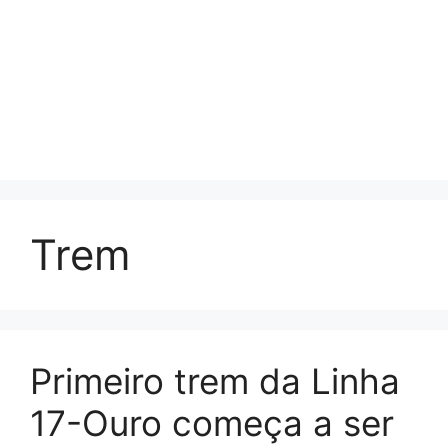
Trem
Primeiro trem da Linha
17-Ouro começa a ser