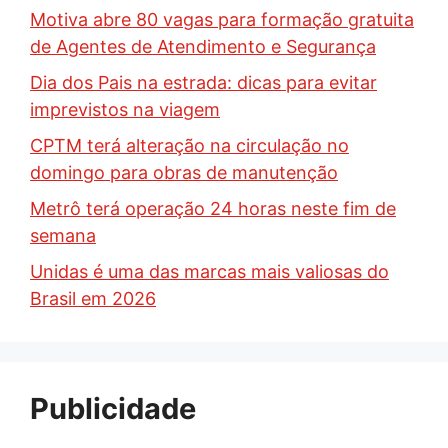
Motiva abre 80 vagas para formação gratuita
de Agentes de Atendimento e Segurança
Dia dos Pais na estrada: dicas para evitar
imprevistos na viagem
CPTM terá alteração na circulação no
domingo para obras de manutenção
Metrô terá operação 24 horas neste fim de
semana
Unidas é uma das marcas mais valiosas do
Brasil em 2026
Publicidade