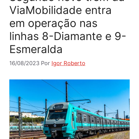
ViaMobilidade entra
em operação nas
linhas 8-Diamante e 9-
Esmeralda
16/08/2023
Por
Igor Roberto