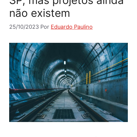
SP, mas projetos ainda
não existem
25/10/2023
Por
Eduardo Paulino