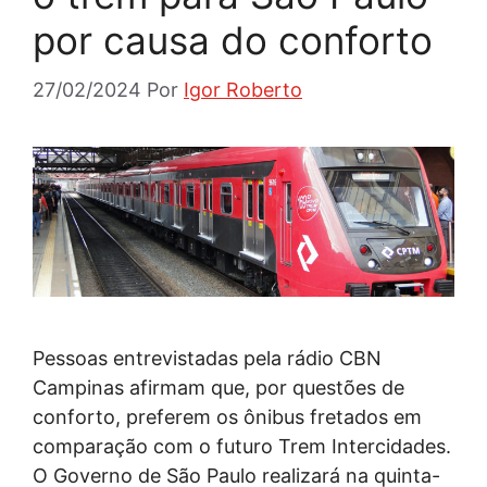
por causa do conforto
27/02/2024
Por
Igor Roberto
Pessoas entrevistadas pela rádio CBN
Campinas afirmam que, por questões de
conforto, preferem os ônibus fretados em
comparação com o futuro Trem Intercidades.
O Governo de São Paulo realizará na quinta-