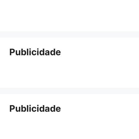
Publicidade
Publicidade