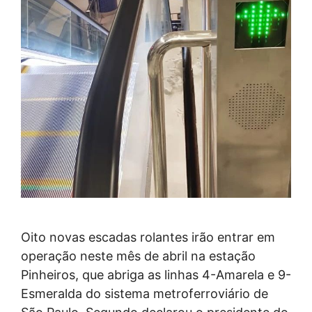
Oito novas escadas rolantes irão entrar em
operação neste mês de abril na estação
Pinheiros, que abriga as linhas 4-Amarela e 9-
Esmeralda do sistema metroferroviário de