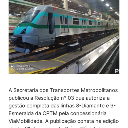
A Secretaria dos Transportes Metropolitanos
publicou a Resolução n° 03 que autoriza a
gestão completa das linhas 8-Diamante e 9-
Esmeralda da CPTM pela concessionária
ViaMobilidade. A publicação consta na edição