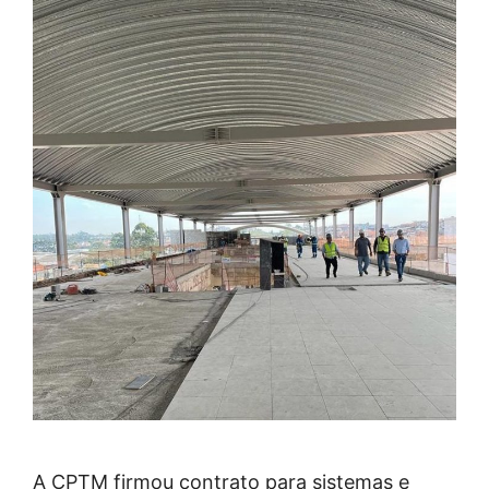
A CPTM firmou contrato para sistemas e