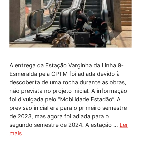
A entrega da Estação Varginha da Linha 9-
Esmeralda pela CPTM foi adiada devido à
descoberta de uma rocha durante as obras,
não prevista no projeto inicial. A informação
foi divulgada pelo “Mobilidade Estadão“. A
previsão inicial era para o primeiro semestre
de 2023, mas agora foi adiada para o
segundo semestre de 2024. A estação …
Ler
mais