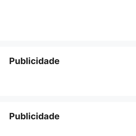
Publicidade
Publicidade