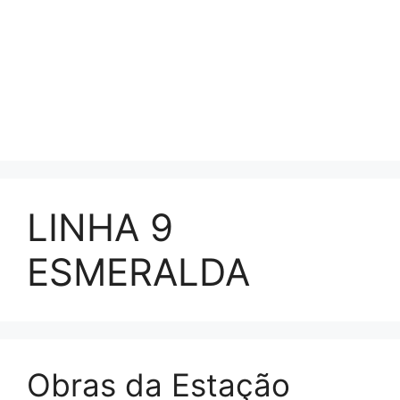
LINHA 9
ESMERALDA
Obras da Estação