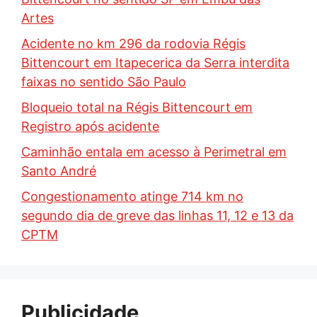
Artes
Acidente no km 296 da rodovia Régis
Bittencourt em Itapecerica da Serra interdita
faixas no sentido São Paulo
Bloqueio total na Régis Bittencourt em
Registro após acidente
Caminhão entala em acesso à Perimetral em
Santo André
Congestionamento atinge 714 km no
segundo dia de greve das linhas 11, 12 e 13 da
CPTM
Publicidade