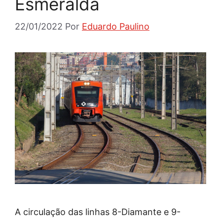
Esmeralda
22/01/2022
Por
Eduardo Paulino
A circulação das linhas 8-Diamante e 9-