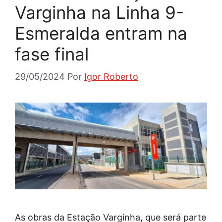
Varginha na Linha 9-
Esmeralda entram na
fase final
29/05/2024
Por
Igor Roberto
As obras da Estação Varginha, que será parte