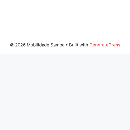
© 2026 Mobilidade Sampa
• Built with
GeneratePress