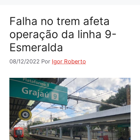
Falha no trem afeta
operação da linha 9-
Esmeralda
08/12/2022
Por
Igor Roberto