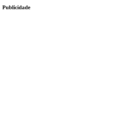
Publicidade