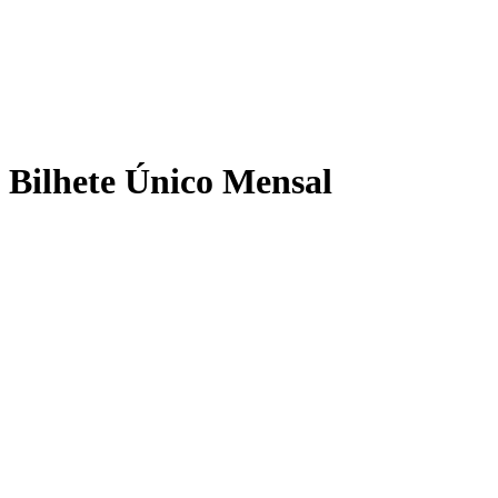
Bilhete Único Mensal