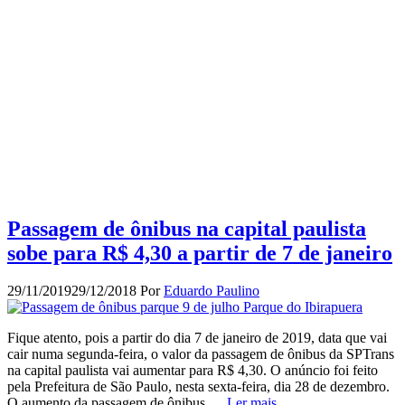
Passagem de ônibus na capital paulista
sobe para R$ 4,30 a partir de 7 de janeiro
29/11/2019
29/12/2018
Por
Eduardo Paulino
Fique atento, pois a partir do dia 7 de janeiro de 2019, data que vai
cair numa segunda-feira, o valor da passagem de ônibus da SPTrans
na capital paulista vai aumentar para R$ 4,30. O anúncio foi feito
pela Prefeitura de São Paulo, nesta sexta-feira, dia 28 de dezembro.
O aumento da passagem de ônibus …
Ler mais