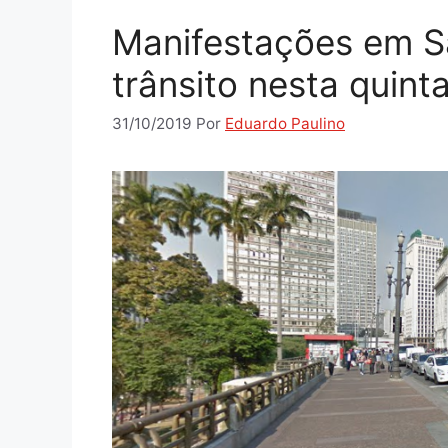
Manifestações em S
trânsito nesta quinta
31/10/2019
Por
Eduardo Paulino