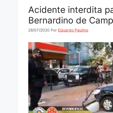
Acidente interdita p
Bernardino de Cam
28/07/2020
Por
Eduardo Paulino