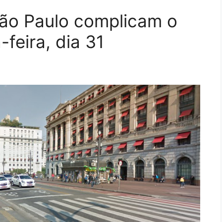
ão Paulo complicam o
-feira, dia 31