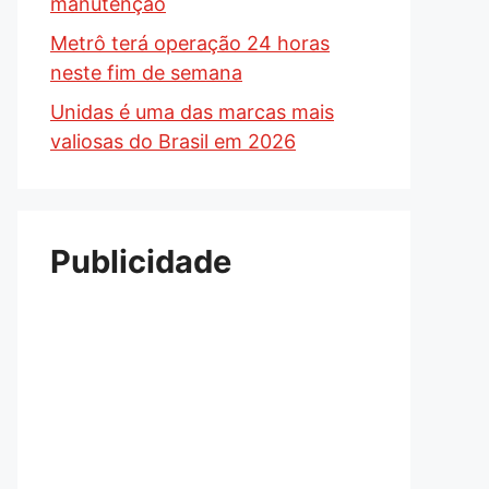
manutenção
Metrô terá operação 24 horas
neste fim de semana
Unidas é uma das marcas mais
valiosas do Brasil em 2026
Publicidade