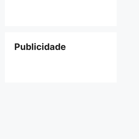
Publicidade