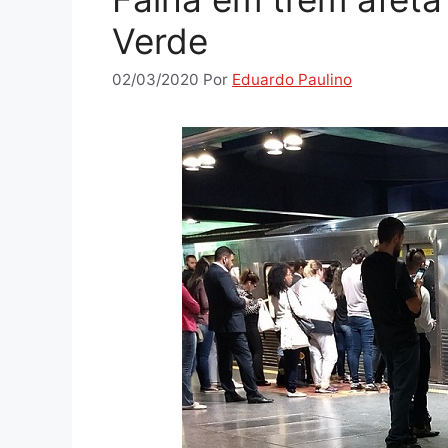
Verde
02/03/2020
Por
Eduardo Paulino