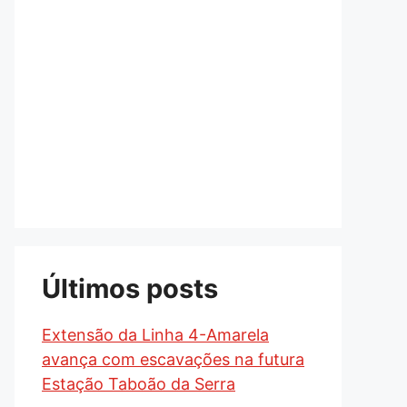
Últimos posts
Extensão da Linha 4-Amarela
avança com escavações na futura
Estação Taboão da Serra