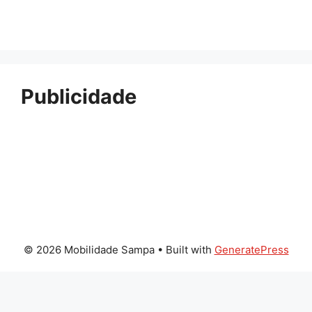
Publicidade
© 2026 Mobilidade Sampa
• Built with
GeneratePress