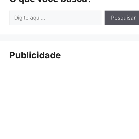
Pesquisar
Pesquisar
Publicidade