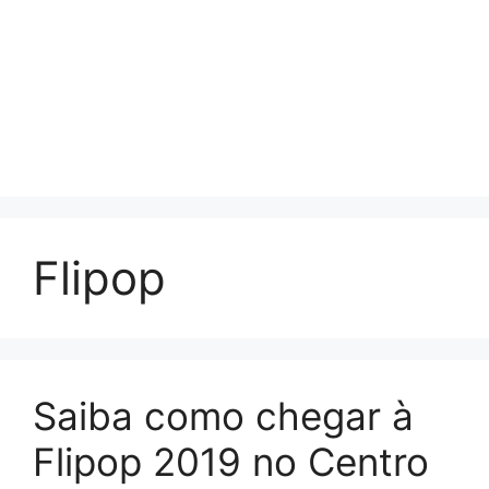
Flipop
Saiba como chegar à
Flipop 2019 no Centro