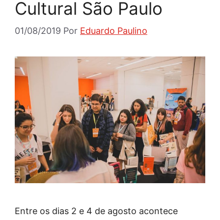
Cultural São Paulo
01/08/2019
Por
Eduardo Paulino
Entre os dias 2 e 4 de agosto acontece