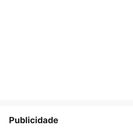
Publicidade