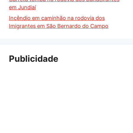
em Jundiaí
Incêndio em caminhão na rodovia dos
Imigrantes em São Bernardo do Campo
Publicidade