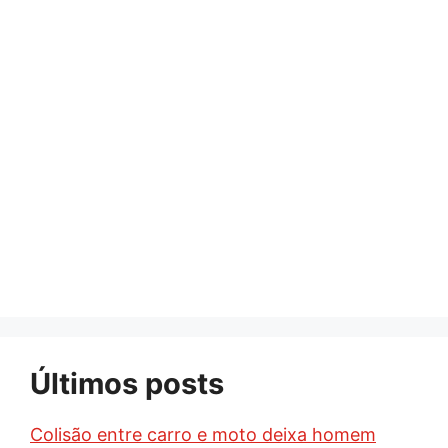
Últimos posts
Colisão entre carro e moto deixa homem