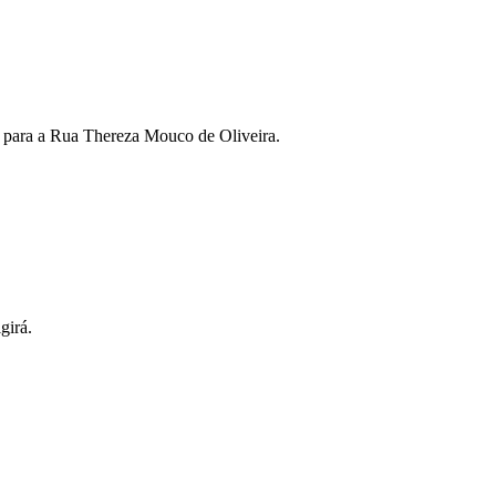
 para a Rua Thereza Mouco de Oliveira.
girá.