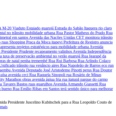
nida Presidente Juscelino Kubitschek para a Rua Leopoldo Couto de
 mais