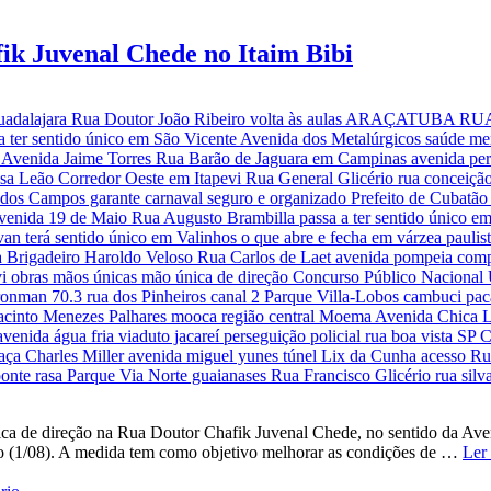
ik Juvenal Chede no Itaim Bibi
a de direção na Rua Doutor Chafik Juvenal Chede, no sentido da Ave
bado (1/08). A medida tem como objetivo melhorar as condições de …
Ler