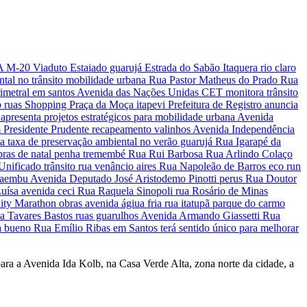
ra a Avenida Ida Kolb, na Casa Verde Alta, zona norte da cidade, a