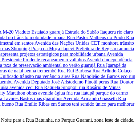
oite para a Rua Batuinha, no Parque Guarani, zona leste da cidade,