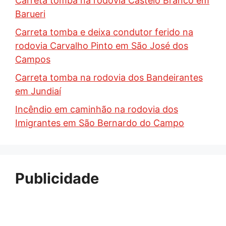
Carreta tomba na rodovia Castelo Branco em
Barueri
Carreta tomba e deixa condutor ferido na
rodovia Carvalho Pinto em São José dos
Campos
Carreta tomba na rodovia dos Bandeirantes
em Jundiaí
Incêndio em caminhão na rodovia dos
Imigrantes em São Bernardo do Campo
Publicidade