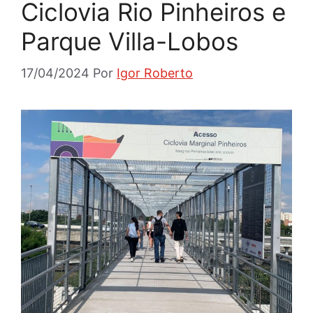
Ciclovia Rio Pinheiros e
Parque Villa-Lobos
17/04/2024
Por
Igor Roberto