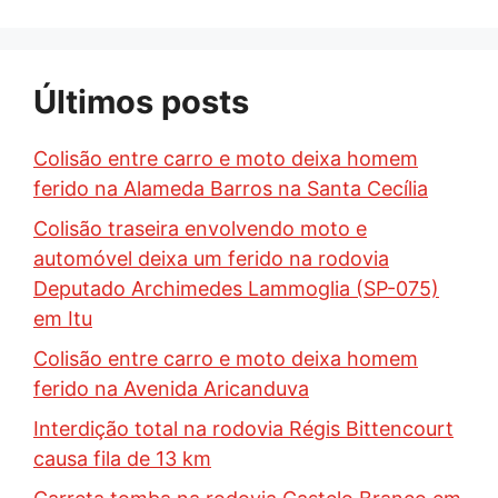
Últimos posts
Colisão entre carro e moto deixa homem
ferido na Alameda Barros na Santa Cecília
Colisão traseira envolvendo moto e
automóvel deixa um ferido na rodovia
Deputado Archimedes Lammoglia (SP-075)
em Itu
Colisão entre carro e moto deixa homem
ferido na Avenida Aricanduva
Interdição total na rodovia Régis Bittencourt
causa fila de 13 km