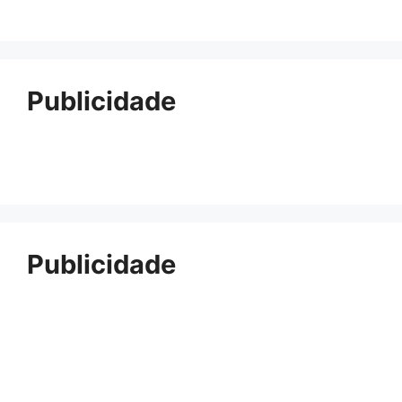
Publicidade
Publicidade