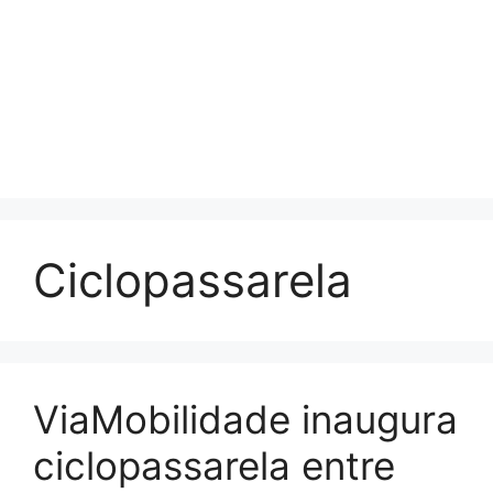
Ciclopassarela
ViaMobilidade inaugura
ciclopassarela entre