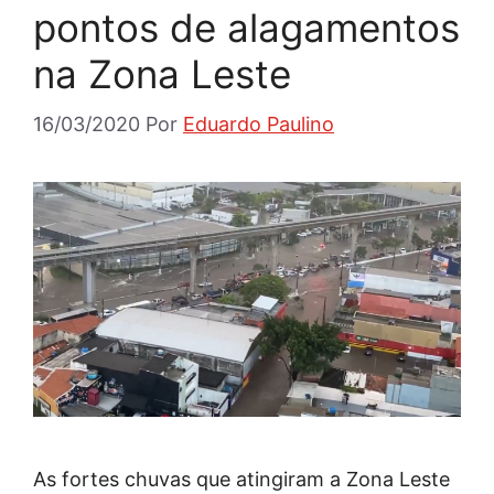
pontos de alagamentos
na Zona Leste
16/03/2020
Por
Eduardo Paulino
As fortes chuvas que atingiram a Zona Leste