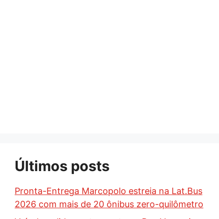
Últimos posts
Pronta-Entrega Marcopolo estreia na Lat.Bus
2026 com mais de 20 ônibus zero-quilômetro