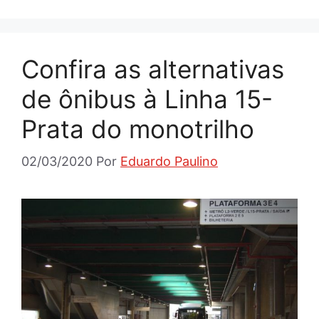
Confira as alternativas
de ônibus à Linha 15-
Prata do monotrilho
02/03/2020
Por
Eduardo Paulino