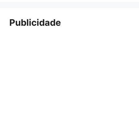
Publicidade