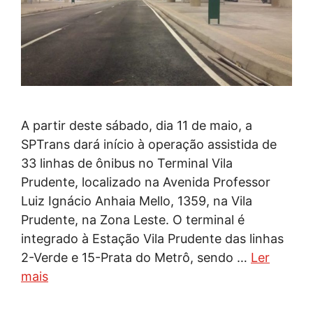
A partir deste sábado, dia 11 de maio, a
SPTrans dará início à operação assistida de
33 linhas de ônibus no Terminal Vila
Prudente, localizado na Avenida Professor
Luiz Ignácio Anhaia Mello, 1359, na Vila
Prudente, na Zona Leste. O terminal é
integrado à Estação Vila Prudente das linhas
2-Verde e 15-Prata do Metrô, sendo …
Ler
mais