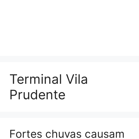
Terminal Vila
Prudente
Fortes chuvas causam