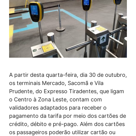
A partir desta quarta-feira, dia 30 de outubro,
os terminais Mercado, Sacomã e Vila
Prudente, do Expresso Tiradentes, que ligam
o Centro à Zona Leste, contam com
validadores adaptados para receber o
pagamento da tarifa por meio dos cartões de
crédito, débito e pré-pago. Além dos cartões
os passageiros poderão utilizar cartão ou