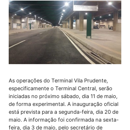
As operações do Terminal Vila Prudente,
especificamente o Terminal Central, serão
iniciadas no próximo sábado, dia 11 de maio,
de forma experimental. A inauguração oficial
está prevista para a segunda-feira, dia 20 de
maio. A informação foi confirmada na sexta-
feira, dia 3 de maio, pelo secretário de