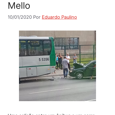
Mello
10/01/2020
Por
Eduardo Paulino