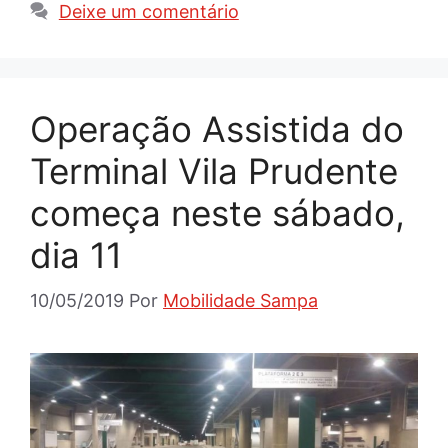
Deixe um comentário
Operação Assistida do
Terminal Vila Prudente
começa neste sábado,
dia 11
10/05/2019
Por
Mobilidade Sampa