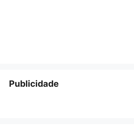
Publicidade