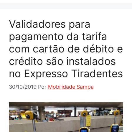
Validadores para
pagamento da tarifa
com cartão de débito e
crédito são instalados
no Expresso Tiradentes
30/10/2019
Por
Mobilidade Sampa