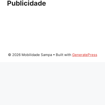
Publicidade
© 2026 Mobilidade Sampa
• Built with
GeneratePress