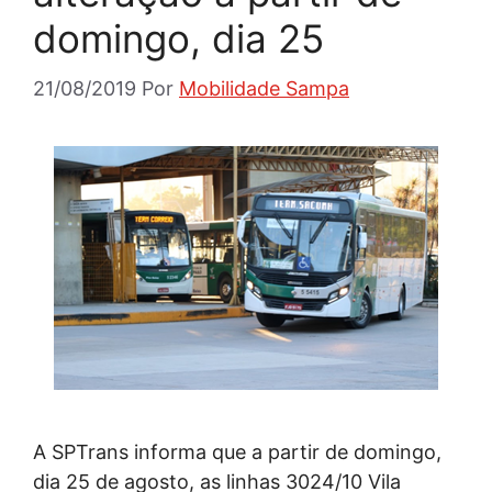
domingo, dia 25
21/08/2019
Por
Mobilidade Sampa
A SPTrans informa que a partir de domingo,
dia 25 de agosto, as linhas 3024/10 Vila