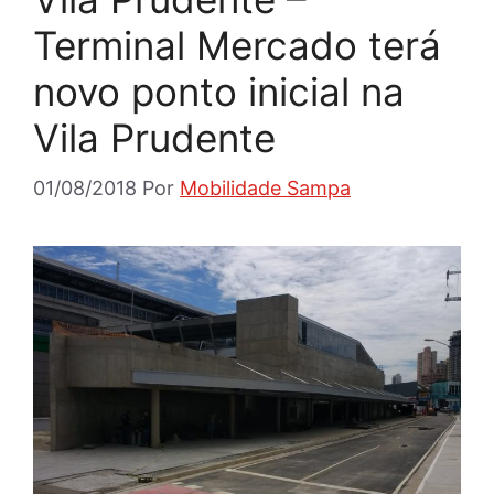
Terminal Mercado terá
novo ponto inicial na
Vila Prudente
01/08/2018
Por
Mobilidade Sampa