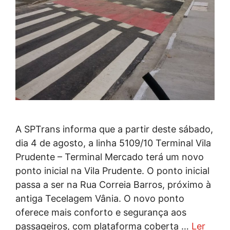
A SPTrans informa que a partir deste sábado,
dia 4 de agosto, a linha 5109/10 Terminal Vila
Prudente – Terminal Mercado terá um novo
ponto inicial na Vila Prudente. O ponto inicial
passa a ser na Rua Correia Barros, próximo à
antiga Tecelagem Vânia. O novo ponto
oferece mais conforto e segurança aos
passageiros, com plataforma coberta …
Ler