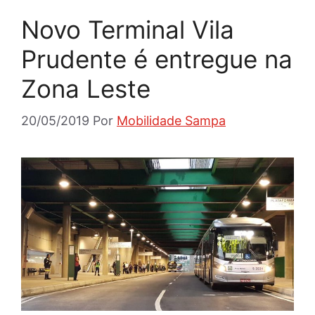
Novo Terminal Vila
Prudente é entregue na
Zona Leste
20/05/2019
Por
Mobilidade Sampa