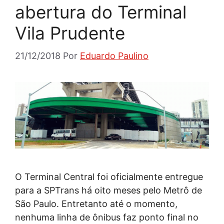
abertura do Terminal
Vila Prudente
21/12/2018
Por
Eduardo Paulino
O Terminal Central foi oficialmente entregue
para a SPTrans há oito meses pelo Metrô de
São Paulo. Entretanto até o momento,
nenhuma linha de ônibus faz ponto final no