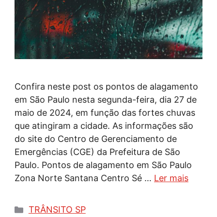
Confira neste post os pontos de alagamento
em São Paulo nesta segunda-feira, dia 27 de
maio de 2024, em função das fortes chuvas
que atingiram a cidade. As informações são
do site do Centro de Gerenciamento de
Emergências (CGE) da Prefeitura de São
Paulo. Pontos de alagamento em São Paulo
Zona Norte Santana Centro Sé …
Ler mais
Categorias
TRÂNSITO SP