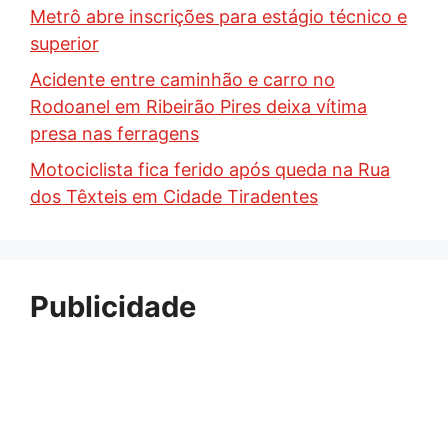
Metrô abre inscrições para estágio técnico e
superior
Acidente entre caminhão e carro no
Rodoanel em Ribeirão Pires deixa vítima
presa nas ferragens
Motociclista fica ferido após queda na Rua
dos Têxteis em Cidade Tiradentes
Publicidade