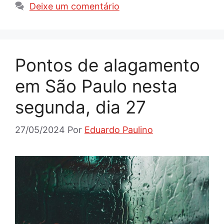
Deixe um comentário
Pontos de alagamento
em São Paulo nesta
segunda, dia 27
27/05/2024
Por
Eduardo Paulino