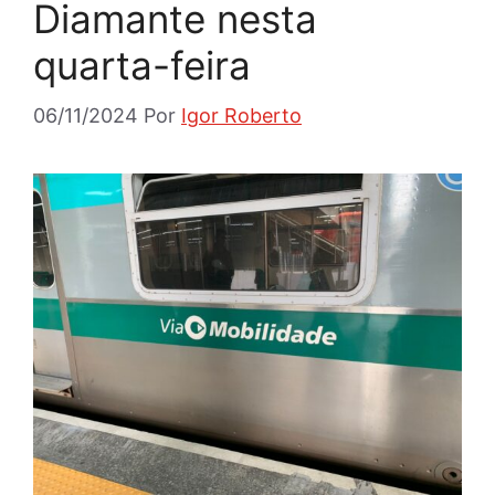
Diamante nesta
quarta-feira
06/11/2024
Por
Igor Roberto