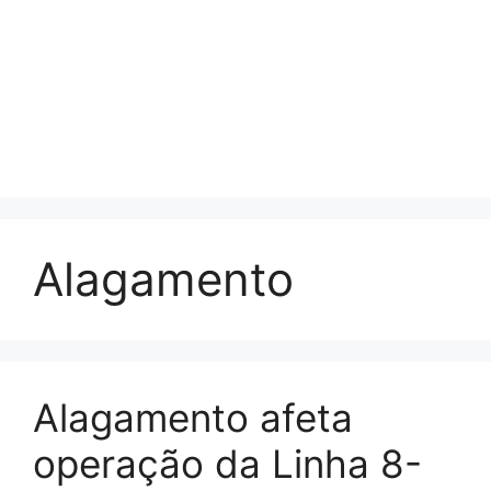
Alagamento
Alagamento afeta
operação da Linha 8-