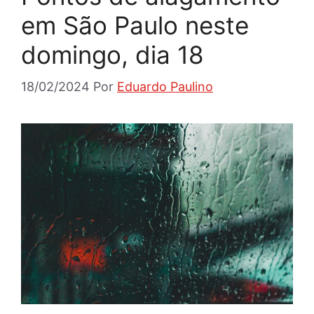
em São Paulo neste
domingo, dia 18
18/02/2024
Por
Eduardo Paulino