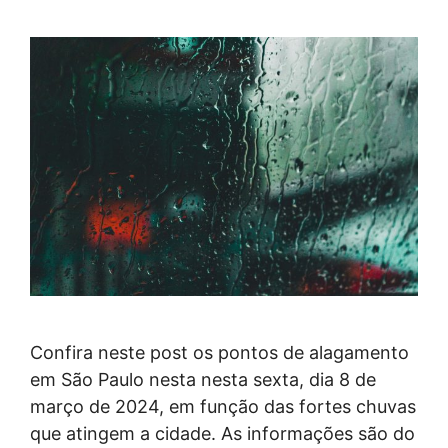
Confira neste post os pontos de alagamento
em São Paulo nesta nesta sexta, dia 8 de
março de 2024, em função das fortes chuvas
que atingem a cidade. As informações são do