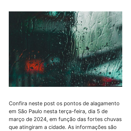
Confira neste post os pontos de alagamento
em São Paulo nesta terça-feira, dia 5 de
março de 2024, em função das fortes chuvas
que atingiram a cidade. As informações são