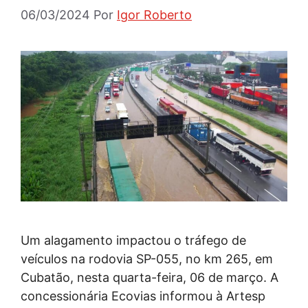
06/03/2024
Por
Igor Roberto
Um alagamento impactou o tráfego de
veículos na rodovia SP-055, no km 265, em
Cubatão, nesta quarta-feira, 06 de março. A
concessionária Ecovias informou à Artesp