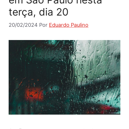
terça, dia 20
20/02/2024
Por
Eduardo Paulino