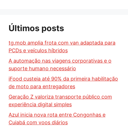
Últimos posts
tg.mob amplia frota com van adaptada para
PCDs e veículos híbridos
A automação nas viagens corporativas e o
suporte humano necessário
iFood custeia até 90% da primeira habilitação
de moto para entregadores
Geração Z valoriza transporte público com
experiência digital simples
Azul inicia nova rota entre Congonhas e
Cuiabá com voos diários