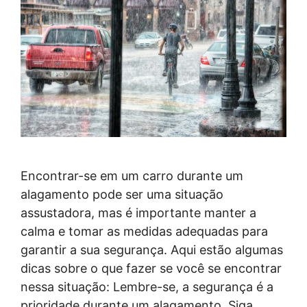
Encontrar-se em um carro durante um
alagamento pode ser uma situação
assustadora, mas é importante manter a
calma e tomar as medidas adequadas para
garantir a sua segurança. Aqui estão algumas
dicas sobre o que fazer se você se encontrar
nessa situação: Lembre-se, a segurança é a
prioridade durante um alagamento. Siga