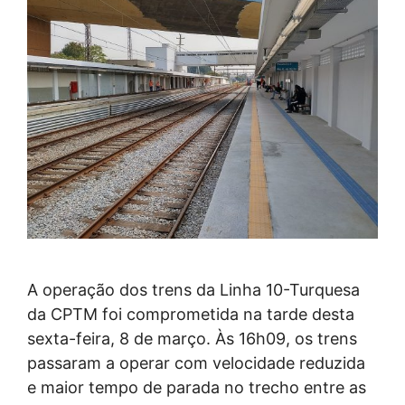
A operação dos trens da Linha 10-Turquesa
da CPTM foi comprometida na tarde desta
sexta-feira, 8 de março. Às 16h09, os trens
passaram a operar com velocidade reduzida
e maior tempo de parada no trecho entre as