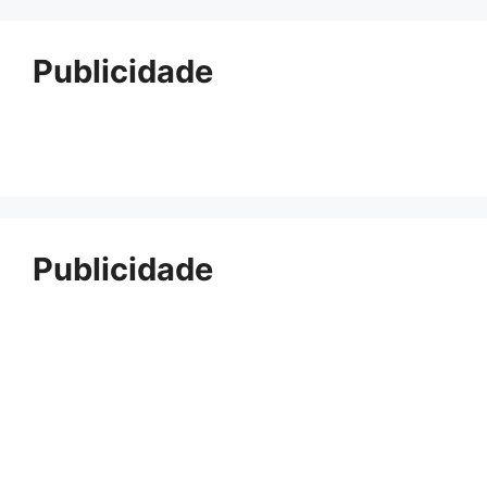
Publicidade
Publicidade