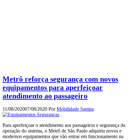
Metrô reforça segurança com novos
equipamentos para aperfeiçoar
atendimento ao passageiro
11/08/2020
07/08/2020
Por
Mobilidade Sampa
Para aperfeiçoar o atendimento aos passageiros e segurança da
operação do sistema, o Metrô de São Paulo adquiriu novos e
modernos equipamentos que vão entrar em funcionamento na