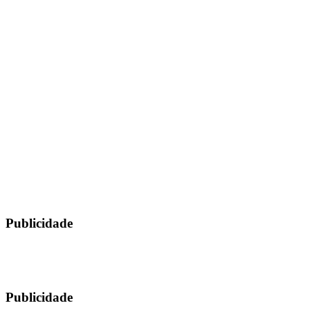
Publicidade
Publicidade