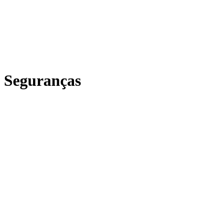
Seguranças