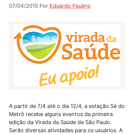
07/04/2015
Por
Eduardo Paulino
A partir de 7/4 até o dia 12/4, a estação Sé do
Metrô recebe alguns eventos da primeira
edição da Virada da Saúde de São Paulo.
Serão diversas atividades para os usuários. A