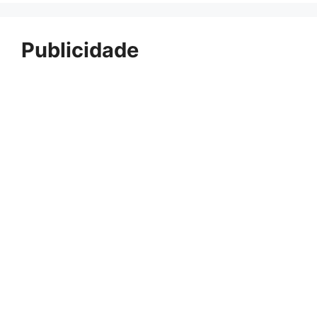
Publicidade