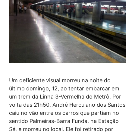
Um deficiente visual morreu na noite do
último domingo, 12, ao tentar embarcar em
um trem da Linha 3-Vermelha do Metrô. Por
volta das 21h50, André Herculano dos Santos
caiu no vão entre os carros que partiam no
sentido Palmeiras-Barra Funda, na Estação
Sé, e morreu no local. Ele foi retirado por