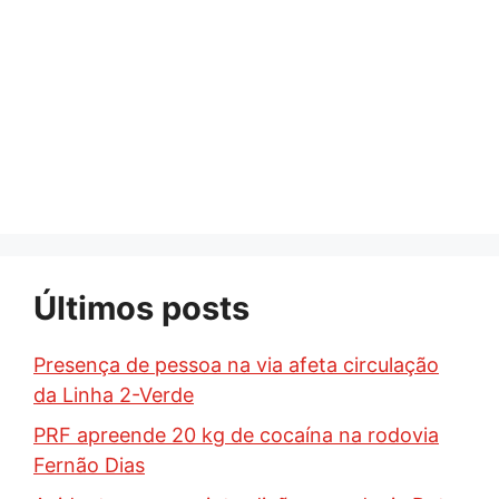
Últimos posts
Presença de pessoa na via afeta circulação
da Linha 2-Verde
PRF apreende 20 kg de cocaína na rodovia
Fernão Dias