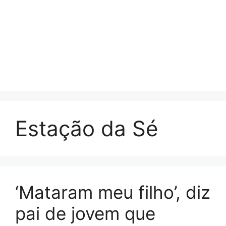
Estação da Sé
‘Mataram meu filho’, diz
pai de jovem que