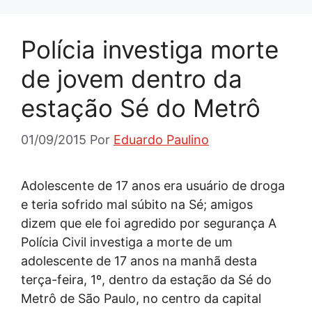
Polícia investiga morte
de jovem dentro da
estação Sé do Metrô
01/09/2015
Por
Eduardo Paulino
Adolescente de 17 anos era usuário de droga
e teria sofrido mal súbito na Sé; amigos
dizem que ele foi agredido por segurança A
Polícia Civil investiga a morte de um
adolescente de 17 anos na manhã desta
terça-feira, 1º, dentro da estação da Sé do
Metrô de São Paulo, no centro da capital