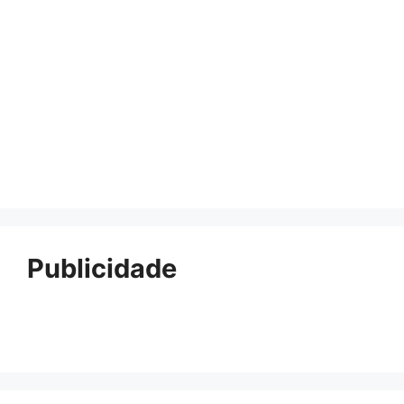
Publicidade