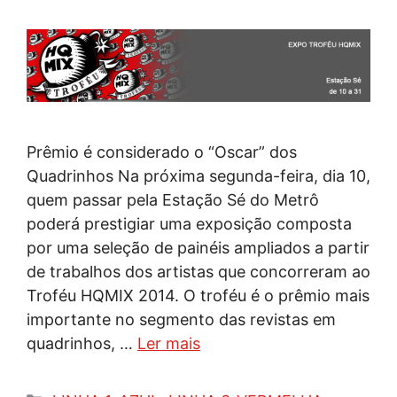
Prêmio é considerado o “Oscar” dos
Quadrinhos Na próxima segunda-feira, dia 10,
quem passar pela Estação Sé do Metrô
poderá prestigiar uma exposição composta
por uma seleção de painéis ampliados a partir
de trabalhos dos artistas que concorreram ao
Troféu HQMIX 2014. O troféu é o prêmio mais
importante no segmento das revistas em
quadrinhos, …
Ler mais