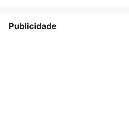
Publicidade