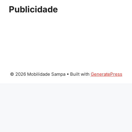
Publicidade
© 2026 Mobilidade Sampa
• Built with
GeneratePress