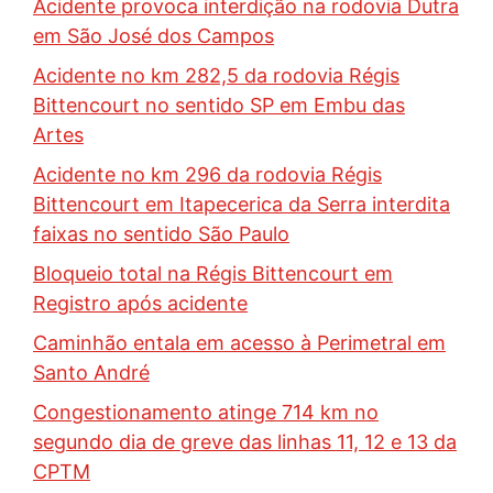
Acidente provoca interdição na rodovia Dutra
em São José dos Campos
Acidente no km 282,5 da rodovia Régis
Bittencourt no sentido SP em Embu das
Artes
Acidente no km 296 da rodovia Régis
Bittencourt em Itapecerica da Serra interdita
faixas no sentido São Paulo
Bloqueio total na Régis Bittencourt em
Registro após acidente
Caminhão entala em acesso à Perimetral em
Santo André
Congestionamento atinge 714 km no
segundo dia de greve das linhas 11, 12 e 13 da
CPTM