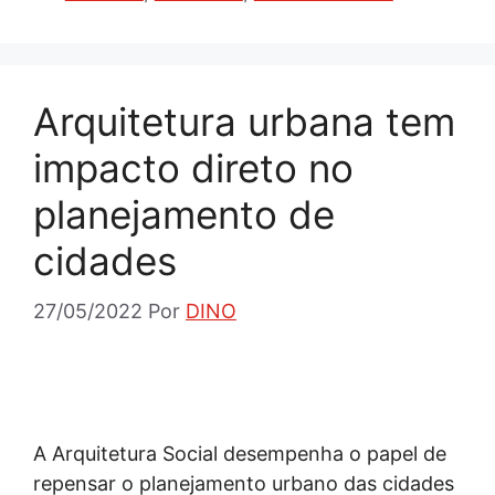
Arquitetura urbana tem
impacto direto no
planejamento de
cidades
27/05/2022
Por
DINO
A Arquitetura Social desempenha o papel de
repensar o planejamento urbano das cidades