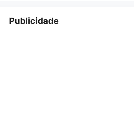
Publicidade