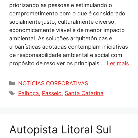
priorizando as pessoas e estimulando o
comprometimento com o que é considerado
socialmente justo, culturalmente diverso,
economicamente viável e de menor impacto
ambiental. As soluções arquitetônicas e
urbanísticas adotadas contemplam iniciativas
de responsabilidade ambiental e social com
propósito de resolver os principais …
Ler mais
Categorias
NOTÍCIAS CORPORATIVAS
Tags
Palhoça
,
Passeio
,
Santa Catarina
Autopista Litoral Sul