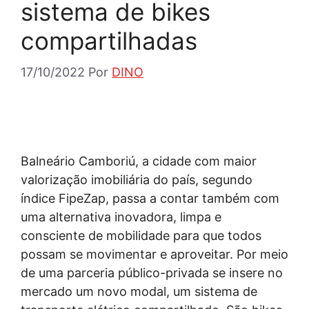
sistema de bikes
compartilhadas
17/10/2022
Por
DINO
Balneário Camboriú, a cidade com maior
valorização imobiliária do país, segundo
índice FipeZap, passa a contar também com
uma alternativa inovadora, limpa e
consciente de mobilidade para que todos
possam se movimentar e aproveitar. Por meio
de uma parceria público-privada se insere no
mercado um novo modal, um sistema de