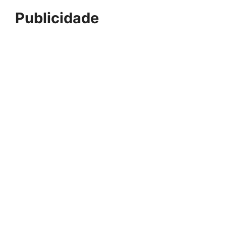
Publicidade