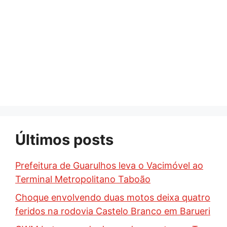
Últimos posts
Prefeitura de Guarulhos leva o Vacimóvel ao
Terminal Metropolitano Taboão
Choque envolvendo duas motos deixa quatro
feridos na rodovia Castelo Branco em Barueri