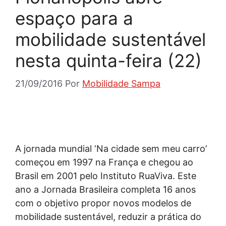
espaço para a
mobilidade sustentável
nesta quinta-feira (22)
21/09/2016
Por
Mobilidade Sampa
A jornada mundial ‘Na cidade sem meu carro’
começou em 1997 na França e chegou ao
Brasil em 2001 pelo Instituto RuaViva. Este
ano a Jornada Brasileira completa 16 anos
com o objetivo propor novos modelos de
mobilidade sustentável, reduzir a prática do