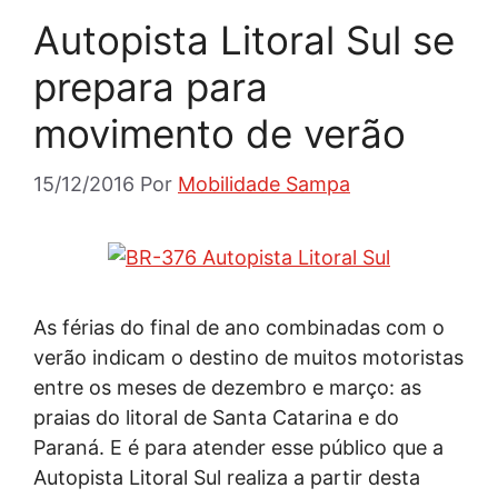
Autopista Litoral Sul se
prepara para
movimento de verão
15/12/2016
Por
Mobilidade Sampa
As férias do final de ano combinadas com o
verão indicam o destino de muitos motoristas
entre os meses de dezembro e março: as
praias do litoral de Santa Catarina e do
Paraná. E é para atender esse público que a
Autopista Litoral Sul realiza a partir desta