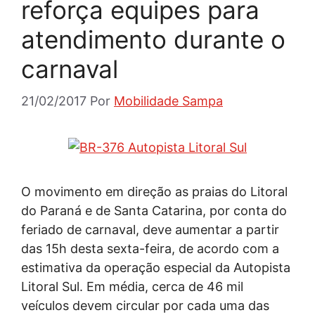
reforça equipes para
atendimento durante o
carnaval
21/02/2017
Por
Mobilidade Sampa
O movimento em direção as praias do Litoral
do Paraná e de Santa Catarina, por conta do
feriado de carnaval, deve aumentar a partir
das 15h desta sexta-feira, de acordo com a
estimativa da operação especial da Autopista
Litoral Sul. Em média, cerca de 46 mil
veículos devem circular por cada uma das