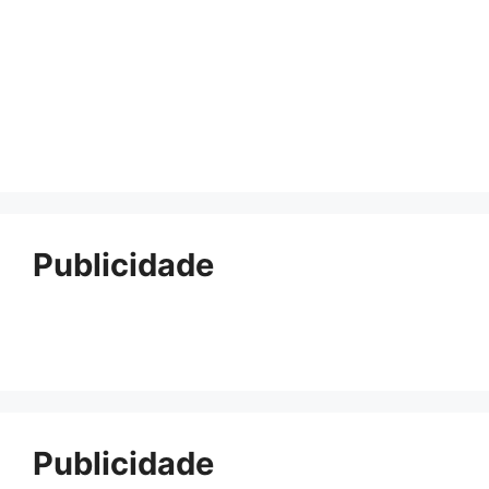
Publicidade
Publicidade