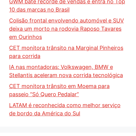
GWM bate recorde de vendas e entra no Top
10 das marcas no Brasil
Colisão frontal envolvendo automóvel e SUV
deixa um morto na rodovia Raposo Tavares
em Ourinhos
CET monitora trânsito na Marginal Pinheiros
para corrida
IA nas montadoras: Volkswagen, BMW e
Stellantis aceleram nova corrida tecnológica
CET monitora trânsito em Moema para
passeio “Só Quero Pedalar”
LATAM é reconhecida como melhor serviço
de bordo da América do Sul