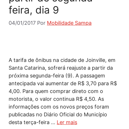
feira, dia 9
04/01/2017
Por
Mobilidade Sampa
A tarifa de ônibus na cidade de Joinville, em
Santa Catarina, sofrerá reajuste a partir da
próxima segunda-feira (9). A passagem
antecipada vai aumentar de R$ 3,70 para R$
4,00. Para quem comprar direto com o
motorista, o valor continua R$ 4,50. As
informações com os novos preços foram
publicadas no Diário Oficial do Município
desta terça-feira …
Ler mais