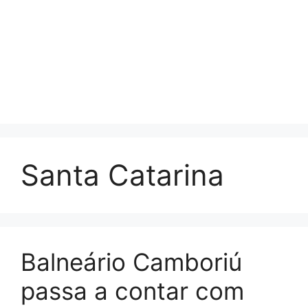
Santa Catarina
Balneário Camboriú
passa a contar com