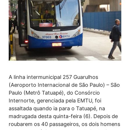
A linha intermunicipal 257 Guarulhos
(Aeroporto Internacional de São Paulo) – São
Paulo (Metrô Tatuapé), do Consórcio
Internorte, gerenciada pela EMTU, foi
assaltada quando ia para o Tatuapé, na
madrugada desta quinta-feira (6). Depois de
roubarem os 40 passageiros, os dois homens