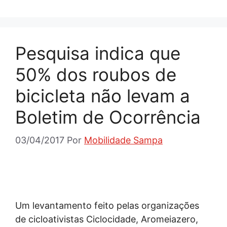
Pesquisa indica que
50% dos roubos de
bicicleta não levam a
Boletim de Ocorrência
03/04/2017
Por
Mobilidade Sampa
Um levantamento feito pelas organizações
de cicloativistas Ciclocidade, Aromeiazero,