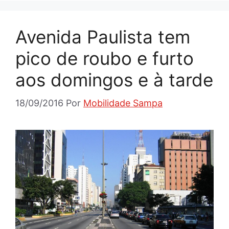
Avenida Paulista tem
pico de roubo e furto
aos domingos e à tarde
18/09/2016
Por
Mobilidade Sampa