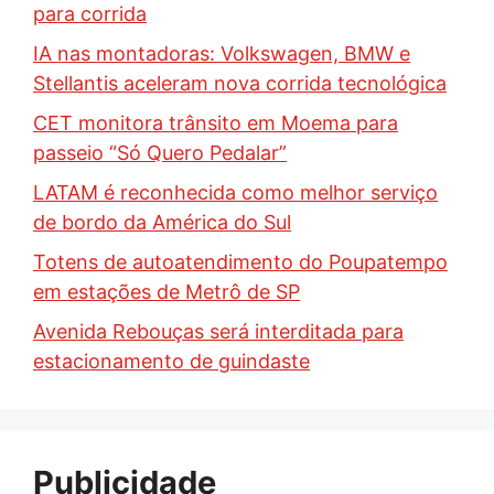
para corrida
IA nas montadoras: Volkswagen, BMW e
Stellantis aceleram nova corrida tecnológica
CET monitora trânsito em Moema para
passeio “Só Quero Pedalar”
LATAM é reconhecida como melhor serviço
de bordo da América do Sul
Totens de autoatendimento do Poupatempo
em estações de Metrô de SP
Avenida Rebouças será interditada para
estacionamento de guindaste
Publicidade