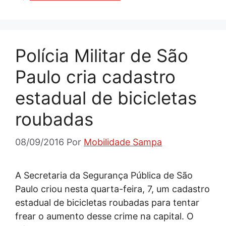
Polícia Militar de São
Paulo cria cadastro
estadual de bicicletas
roubadas
08/09/2016
Por
Mobilidade Sampa
A Secretaria da Segurança Pública de São
Paulo criou nesta quarta-feira, 7, um cadastro
estadual de bicicletas roubadas para tentar
frear o aumento desse crime na capital. O