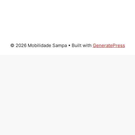
© 2026 Mobilidade Sampa
• Built with
GeneratePress