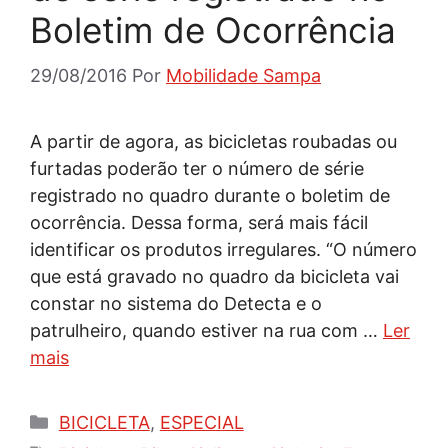
Boletim de Ocorrência
29/08/2016
Por
Mobilidade Sampa
A partir de agora, as bicicletas roubadas ou
furtadas poderão ter o número de série
registrado no quadro durante o boletim de
ocorrência. Dessa forma, será mais fácil
identificar os produtos irregulares. “O número
que está gravado no quadro da bicicleta vai
constar no sistema do Detecta e o
patrulheiro, quando estiver na rua com …
Ler
mais
Categorias
BICICLETA
,
ESPECIAL