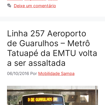
Deixe um comentário
Linha 257 Aeroporto
de Guarulhos – Metrô
Tatuapé da EMTU volta
a ser assaltada
06/10/2016
Por
Mobilidade Sampa