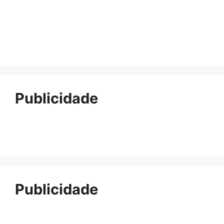
Publicidade
Publicidade