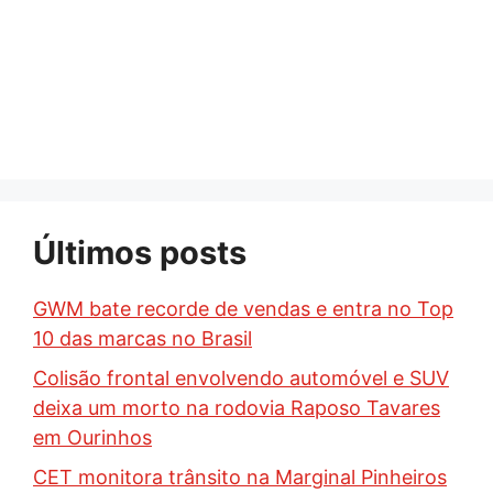
Últimos posts
GWM bate recorde de vendas e entra no Top
10 das marcas no Brasil
Colisão frontal envolvendo automóvel e SUV
deixa um morto na rodovia Raposo Tavares
em Ourinhos
CET monitora trânsito na Marginal Pinheiros