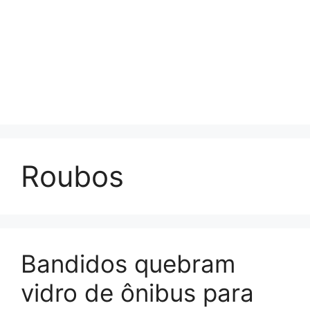
Roubos
Bandidos quebram
vidro de ônibus para