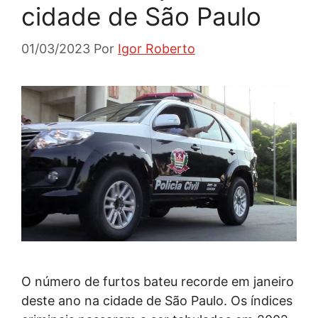
cidade de São Paulo
01/03/2023
Por
Igor Roberto
O número de furtos bateu recorde em janeiro
deste ano na cidade de São Paulo. Os índices