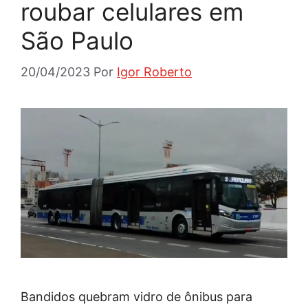
roubar celulares em
São Paulo
20/04/2023
Por
Igor Roberto
Bandidos quebram vidro de ônibus para