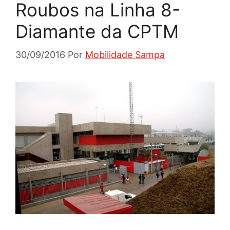
Roubos na Linha 8-
Diamante da CPTM
30/09/2016
Por
Mobilidade Sampa