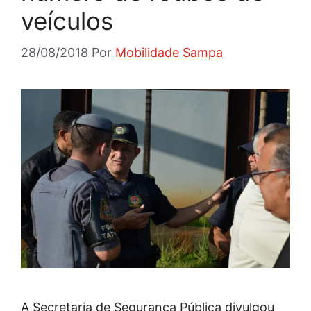
veículos
28/08/2018
Por
Mobilidade Sampa
A Secretaria de Segurança Pública divulgou