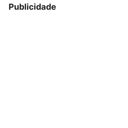
Publicidade