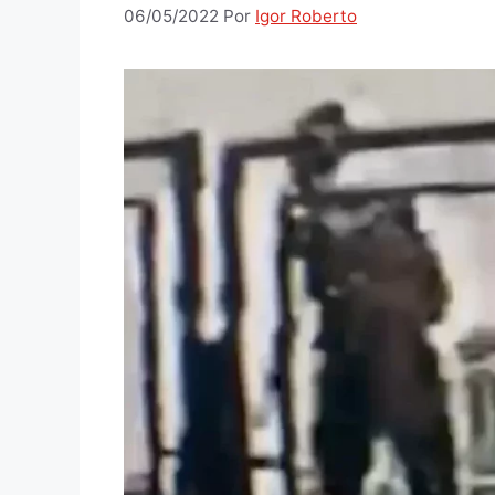
06/05/2022
Por
Igor Roberto