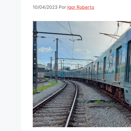
10/04/2023
Por
Igor Roberto