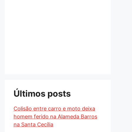
Últimos posts
Colisão entre carro e moto deixa
homem ferido na Alameda Barros
na Santa Cecília