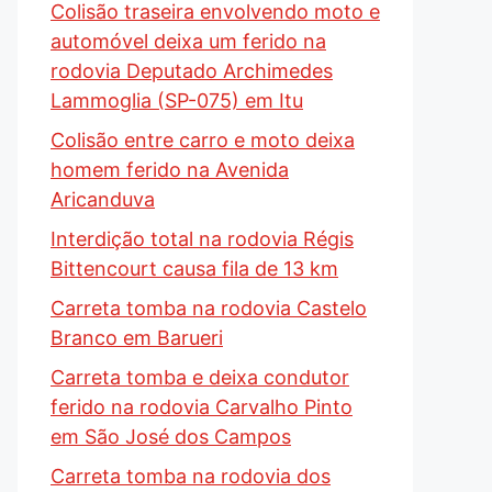
Colisão traseira envolvendo moto e
automóvel deixa um ferido na
rodovia Deputado Archimedes
Lammoglia (SP-075) em Itu
Colisão entre carro e moto deixa
homem ferido na Avenida
Aricanduva
Interdição total na rodovia Régis
Bittencourt causa fila de 13 km
Carreta tomba na rodovia Castelo
Branco em Barueri
Carreta tomba e deixa condutor
ferido na rodovia Carvalho Pinto
em São José dos Campos
Carreta tomba na rodovia dos