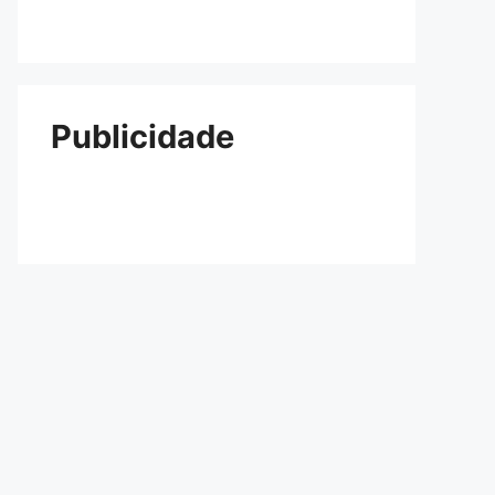
Publicidade