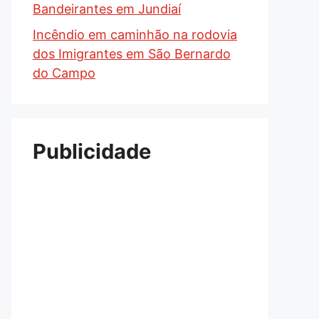
Bandeirantes em Jundiaí
Incêndio em caminhão na rodovia
dos Imigrantes em São Bernardo
do Campo
Publicidade