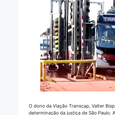
O dono da Viação Transcap, Valter Bispo
determinação da justiça de São Paulo. A