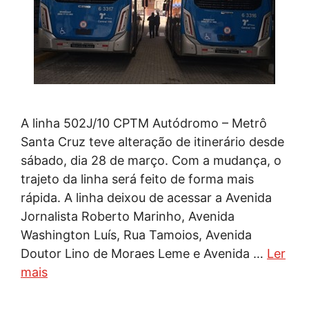
A linha 502J/10 CPTM Autódromo – Metrô
Santa Cruz teve alteração de itinerário desde
sábado, dia 28 de março. Com a mudança, o
trajeto da linha será feito de forma mais
rápida. A linha deixou de acessar a Avenida
Jornalista Roberto Marinho, Avenida
Washington Luís, Rua Tamoios, Avenida
Doutor Lino de Moraes Leme e Avenida …
Ler
mais