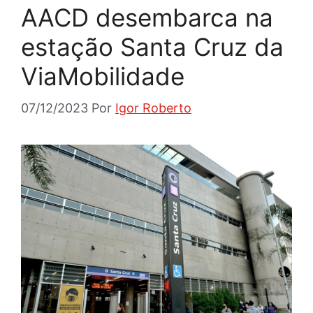
AACD desembarca na
estação Santa Cruz da
ViaMobilidade
07/12/2023
Por
Igor Roberto