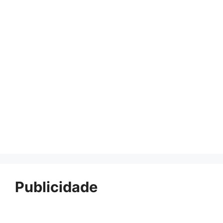
Publicidade