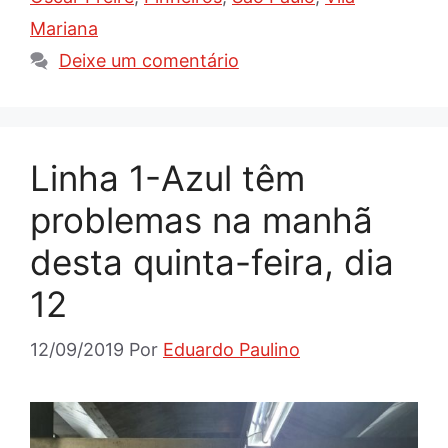
Mariana
Deixe um comentário
Linha 1-Azul têm
problemas na manhã
desta quinta-feira, dia
12
12/09/2019
Por
Eduardo Paulino