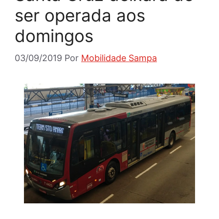
ser operada aos
domingos
03/09/2019
Por
Mobilidade Sampa