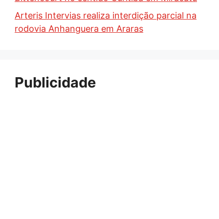
Arteris Intervias realiza interdição parcial na
rodovia Anhanguera em Araras
Publicidade