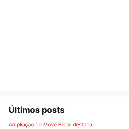
Últimos posts
Ampliação do Move Brasil destaca