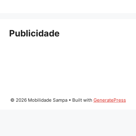
Publicidade
© 2026 Mobilidade Sampa
• Built with
GeneratePress