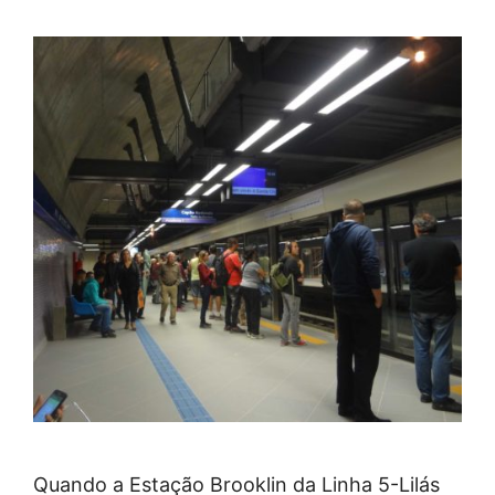
Quando a Estação Brooklin da Linha 5-Lilás