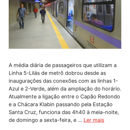
A média diária de passageiros que utilizam a
Linha 5-Lilás de metrô dobrou desde as
inaugurações das conexões com as linhas 1-
Azul e 2-Verde, além da ampliação do horário.
Atualmente a ligação entre o Capão Redondo
e a Chácara Klabin passando pela Estação
Santa Cruz, funciona das 4h40 à meia-noite,
de domingo a sexta-feira, e …
Ler mais