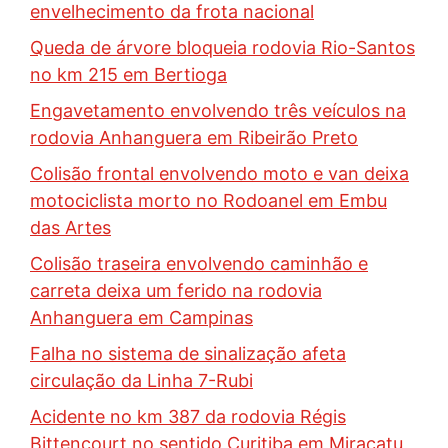
envelhecimento da frota nacional
Queda de árvore bloqueia rodovia Rio-Santos
no km 215 em Bertioga
Engavetamento envolvendo três veículos na
rodovia Anhanguera em Ribeirão Preto
Colisão frontal envolvendo moto e van deixa
motociclista morto no Rodoanel em Embu
das Artes
Colisão traseira envolvendo caminhão e
carreta deixa um ferido na rodovia
Anhanguera em Campinas
Falha no sistema de sinalização afeta
circulação da Linha 7-Rubi
Acidente no km 387 da rodovia Régis
Bittencourt no sentido Curitiba em Miracatu