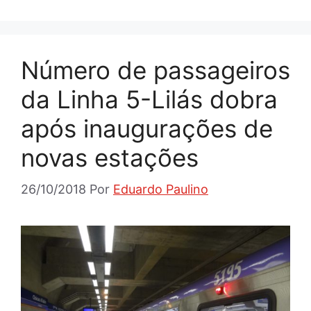
Número de passageiros
da Linha 5-Lilás dobra
após inaugurações de
novas estações
26/10/2018
Por
Eduardo Paulino