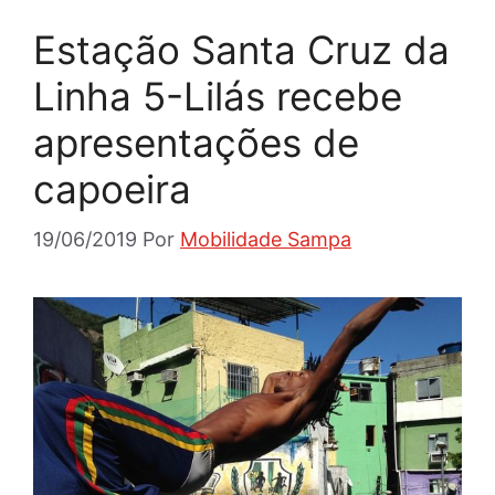
Estação Santa Cruz da
Linha 5-Lilás recebe
apresentações de
capoeira
19/06/2019
Por
Mobilidade Sampa