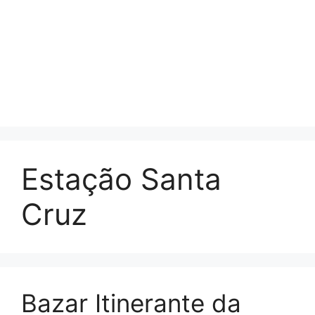
Estação Santa
Cruz
Bazar Itinerante da