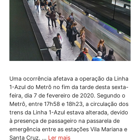
Uma ocorrência afetava a operação da Linha
1-Azul do Metrô no fim da tarde desta sexta-
feira, dia 7 de fevereiro de 2020. Segundo o
Metrô, entre 17h58 e 18h23, a circulação dos
trens da Linha 1-Azul estava alterada, devido
à presença de passageiro na passarela de
emergência entre as estações Vila Mariana e
Santa Cruz. …
Ler mais