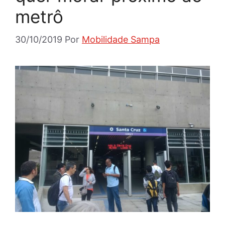
metrô
30/10/2019
Por
Mobilidade Sampa