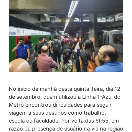
No início da manhã desta quinta-feira, dia 12
de setembro, quem utilizou a Linha 1-Azul do
Metrô encontrou dificuldades para seguir
viagem a seus destinos como trabalho,
escola ou faculdade. Por volta das 6h55, em
razão da presença de usuário na via na região