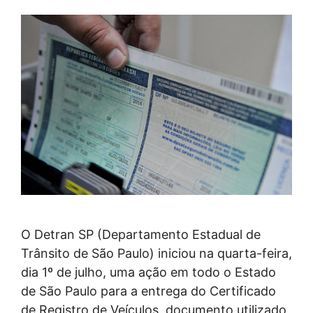
O Detran SP (Departamento Estadual de
Trânsito de São Paulo) iniciou na quarta-feira,
dia 1º de julho, uma ação em todo o Estado
de São Paulo para a entrega do Certificado
de Registro de Veículos, documento utilizado