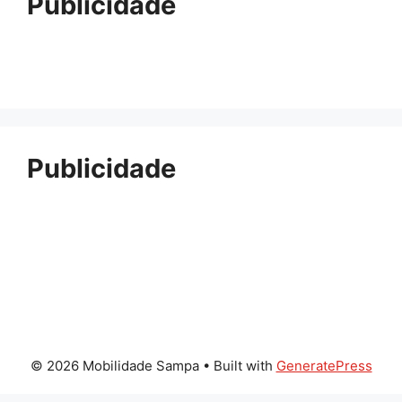
Publicidade
Publicidade
© 2026 Mobilidade Sampa
• Built with
GeneratePress