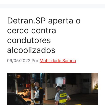
Detran.SP aperta o
cerco contra
condutores
alcoolizados
09/05/2022
Por
Mobilidade Sampa