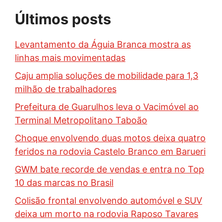
Últimos posts
Levantamento da Águia Branca mostra as
linhas mais movimentadas
Caju amplia soluções de mobilidade para 1,3
milhão de trabalhadores
Prefeitura de Guarulhos leva o Vacimóvel ao
Terminal Metropolitano Taboão
Choque envolvendo duas motos deixa quatro
feridos na rodovia Castelo Branco em Barueri
GWM bate recorde de vendas e entra no Top
10 das marcas no Brasil
Colisão frontal envolvendo automóvel e SUV
deixa um morto na rodovia Raposo Tavares