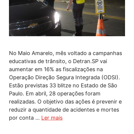
No Maio Amarelo, mês voltado a campanhas
educativas de trânsito, o Detran.SP vai
aumentar em 16% as fiscalizações na
Operação Direção Segura Integrada (ODSI).
Estão previstas 33 blitze no Estado de São
Paulo. Em abril, 28 operações foram
realizadas. O objetivo das ações é prevenir e
reduzir a quantidade de acidentes e mortes
por conta …
Ler mais