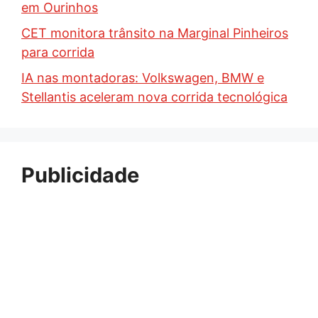
em Ourinhos
CET monitora trânsito na Marginal Pinheiros
para corrida
IA nas montadoras: Volkswagen, BMW e
Stellantis aceleram nova corrida tecnológica
Publicidade