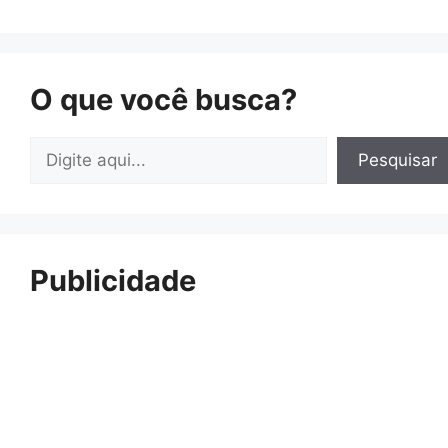
O que você busca?
Pesquisar
Pesquisar
Publicidade