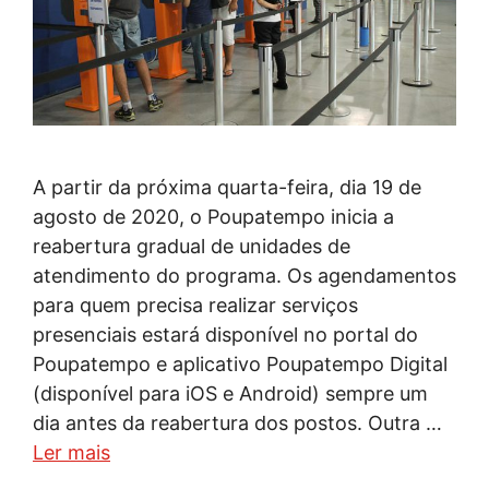
A partir da próxima quarta-feira, dia 19 de
agosto de 2020, o Poupatempo inicia a
reabertura gradual de unidades de
atendimento do programa. Os agendamentos
para quem precisa realizar serviços
presenciais estará disponível no portal do
Poupatempo e aplicativo Poupatempo Digital
(disponível para iOS e Android) sempre um
dia antes da reabertura dos postos. Outra …
Ler mais