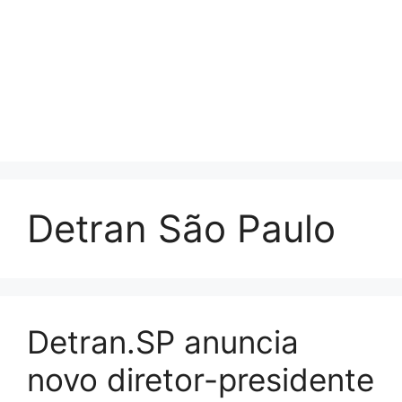
Detran São Paulo
Detran.SP anuncia
novo diretor-presidente