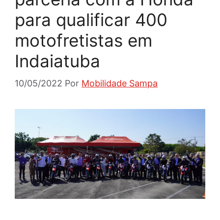
para qualificar 400
motofretistas em
Indaiatuba
10/05/2022
Por
Mobilidade Sampa