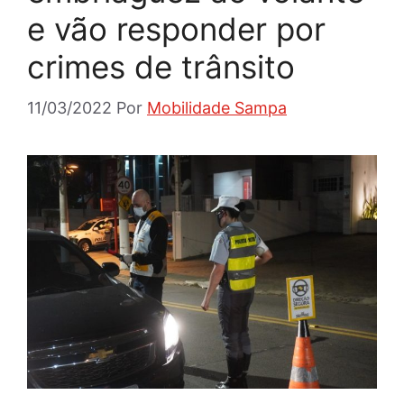
e vão responder por
crimes de trânsito
11/03/2022
Por
Mobilidade Sampa