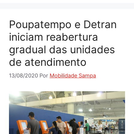
Poupatempo e Detran
iniciam reabertura
gradual das unidades
de atendimento
13/08/2020
Por
Mobilidade Sampa