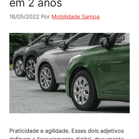
em 2 anos
18/05/2022
Por
Mobilidade Sampa
Praticidade e agilidade. Esses dois adjetivos