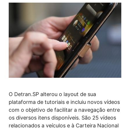
O Detran.SP alterou o layout de sua
plataforma de tutoriais e incluiu novos vídeos
com o objetivo de facilitar a navegação entre
os diversos itens disponíveis. São 25 vídeos
relacionados a veículos e à Carteira Nacional