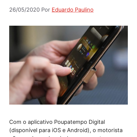
26/05/2020
Por
Eduardo Paulino
Com o aplicativo Poupatempo Digital
(disponível para iOS e Android), o motorista