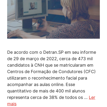
De acordo com o Detran.SP em seu informe
de 29 de março de 2022, cerca de 473 mil
candidatos à CNH que se matricularam em
Centros de Formação de Condutores (CFC)
utilizaram o reconhecimento facial para
acompanhar as aulas online. Esse
quantitativo de mais de 400 mil alunos
representa cerca de 38% de todos os …
Ler
mais