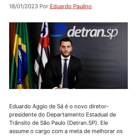
18/01/2023
Por
Eduardo Paulino
Eduardo Aggio de Sá é o novo diretor-
presidente do Departamento Estadual de
Trânsito de São Paulo (Detran.SP). Ele
assume o cargo com a meta de melhorar os