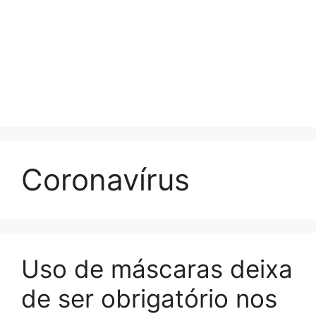
Coronavírus
Uso de máscaras deixa
de ser obrigatório nos