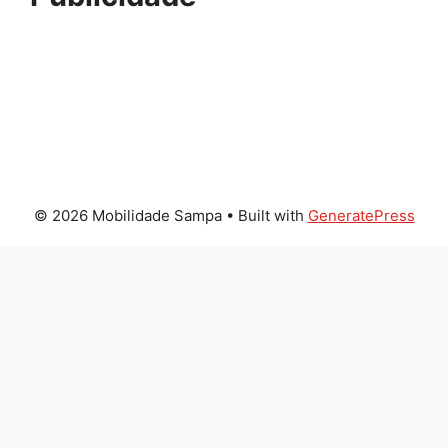
© 2026 Mobilidade Sampa
• Built with
GeneratePress