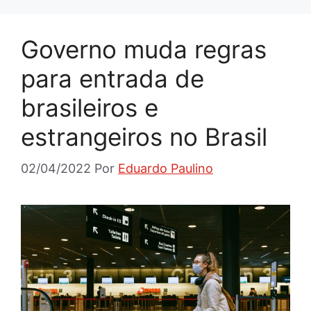
Governo muda regras
para entrada de
brasileiros e
estrangeiros no Brasil
02/04/2022
Por
Eduardo Paulino