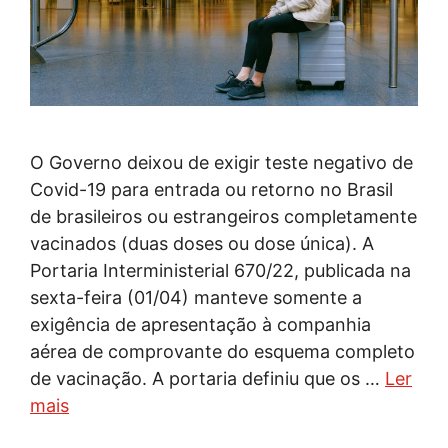
O Governo deixou de exigir teste negativo de
Covid-19 para entrada ou retorno no Brasil
de brasileiros ou estrangeiros completamente
vacinados (duas doses ou dose única). A
Portaria Interministerial 670/22, publicada na
sexta-feira (01/04) manteve somente a
exigência de apresentação à companhia
aérea de comprovante do esquema completo
de vacinação. A portaria definiu que os …
Ler
mais