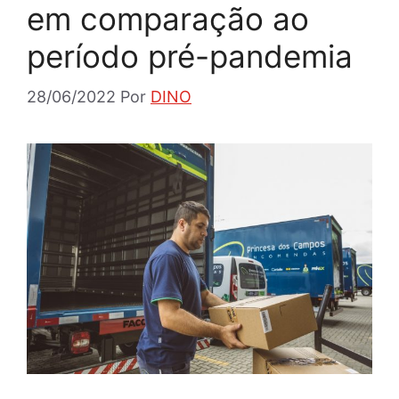
em comparação ao
período pré-pandemia
28/06/2022
Por
DINO