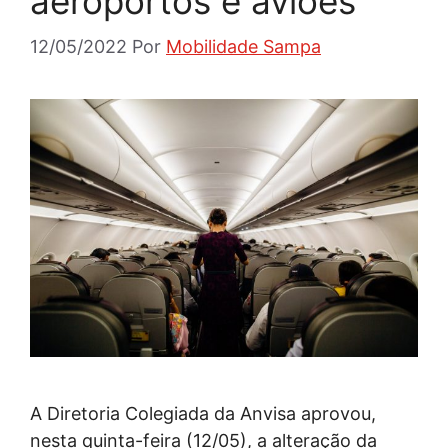
aeroportos e aviões
12/05/2022
Por
Mobilidade Sampa
A Diretoria Colegiada da Anvisa aprovou,
nesta quinta-feira (12/05), a alteração da