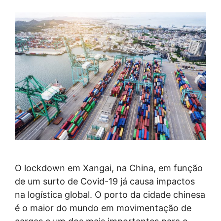
O lockdown em Xangai, na China, em função
de um surto de Covid-19 já causa impactos
na logística global. O porto da cidade chinesa
é o maior do mundo em movimentação de