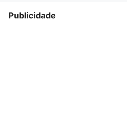
Publicidade