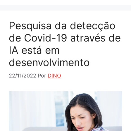
Pesquisa da detecção
de Covid-19 através de
IA está em
desenvolvimento
22/11/2022
Por
DINO