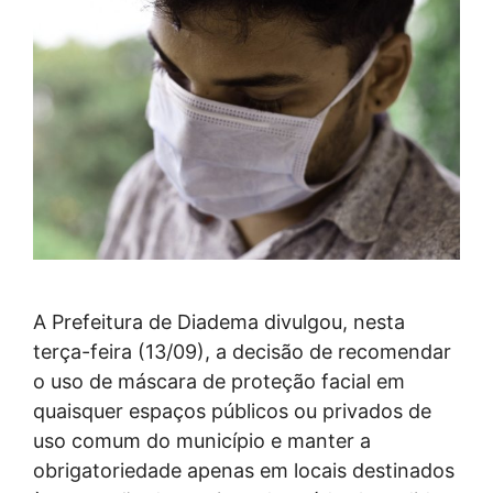
A Prefeitura de Diadema divulgou, nesta
terça-feira (13/09), a decisão de recomendar
o uso de máscara de proteção facial em
quaisquer espaços públicos ou privados de
uso comum do município e manter a
obrigatoriedade apenas em locais destinados