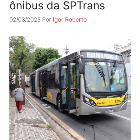
ônibus da SPTrans
02/03/2023
Por
Igor Roberto