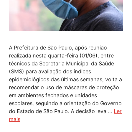
A Prefeitura de São Paulo, após reunião
realizada nesta quarta-feira (01/06), entre
técnicos da Secretaria Municipal da Saúde
(SMS) para avaliação dos índices
epidemiológicos das últimas semanas, volta a
recomendar o uso de máscaras de proteção
em ambientes fechados e unidades
escolares, seguindo a orientação do Governo
do Estado de São Paulo. A decisão leva …
Ler
mais