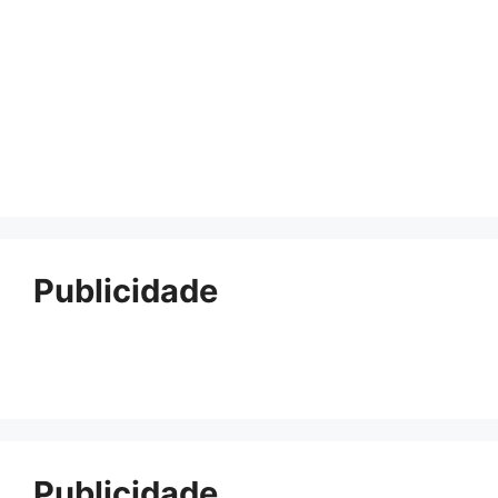
Publicidade
Publicidade