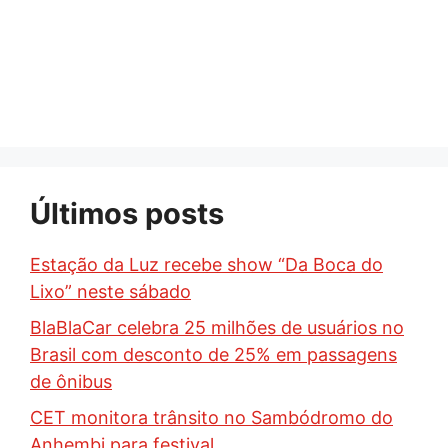
Últimos posts
Estação da Luz recebe show “Da Boca do
Lixo” neste sábado
BlaBlaCar celebra 25 milhões de usuários no
Brasil com desconto de 25% em passagens
de ônibus
CET monitora trânsito no Sambódromo do
Anhembi para festival