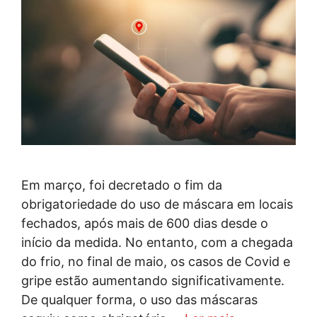
Em março, foi decretado o fim da
obrigatoriedade do uso de máscara em locais
fechados, após mais de 600 dias desde o
início da medida. No entanto, com a chegada
do frio, no final de maio, os casos de Covid e
gripe estão aumentando significativamente.
De qualquer forma, o uso das máscaras