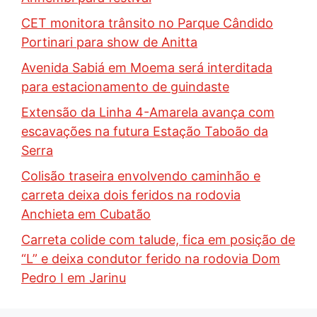
CET monitora trânsito no Parque Cândido
Portinari para show de Anitta
Avenida Sabiá em Moema será interditada
para estacionamento de guindaste
Extensão da Linha 4-Amarela avança com
escavações na futura Estação Taboão da
Serra
Colisão traseira envolvendo caminhão e
carreta deixa dois feridos na rodovia
Anchieta em Cubatão
Carreta colide com talude, fica em posição de
“L” e deixa condutor ferido na rodovia Dom
Pedro I em Jarinu