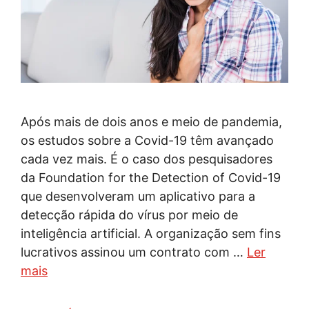
Após mais de dois anos e meio de pandemia,
os estudos sobre a Covid-19 têm avançado
cada vez mais. É o caso dos pesquisadores
da Foundation for the Detection of Covid-19
que desenvolveram um aplicativo para a
detecção rápida do vírus por meio de
inteligência artificial. A organização sem fins
lucrativos assinou um contrato com …
Ler
mais