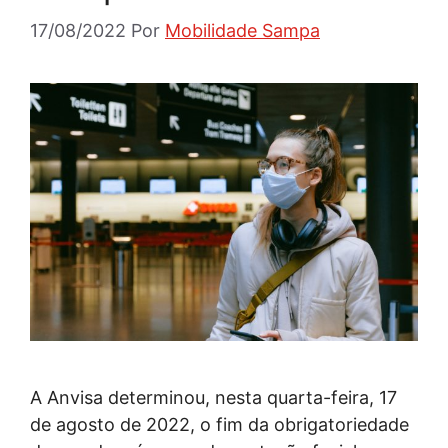
17/08/2022
Por
Mobilidade Sampa
A Anvisa determinou, nesta quarta-feira, 17
de agosto de 2022, o fim da obrigatoriedade