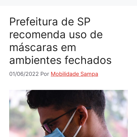
Prefeitura de SP
recomenda uso de
máscaras em
ambientes fechados
01/06/2022
Por
Mobilidade Sampa