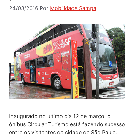
24/03/2016
Por
Mobilidade Sampa
Inaugurado no último dia 12 de março, o
ônibus Circular Turismo está fazendo sucesso
entre os visitantes da cidade de São Paulo.