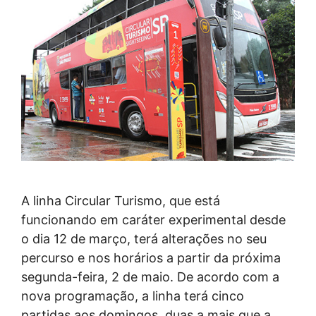
A linha Circular Turismo, que está
funcionando em caráter experimental desde
o dia 12 de março, terá alterações no seu
percurso e nos horários a partir da próxima
segunda-feira, 2 de maio. De acordo com a
nova programação, a linha terá cinco
partidas aos domingos, duas a mais que a