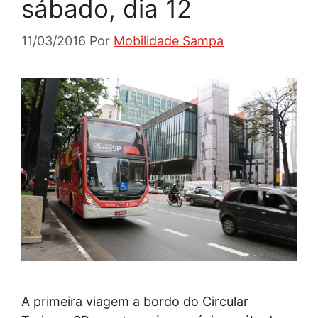
sábado, dia 12
11/03/2016
Por
Mobilidade Sampa
A primeira viagem a bordo do Circular