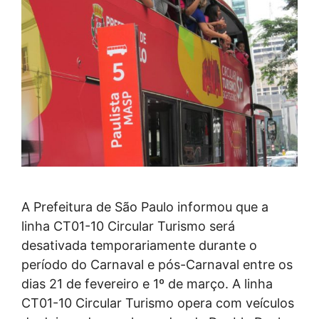
A Prefeitura de São Paulo informou que a
linha CT01-10 Circular Turismo será
desativada temporariamente durante o
período do Carnaval e pós-Carnaval entre os
dias 21 de fevereiro e 1º de março. A linha
CT01-10 Circular Turismo opera com veículos