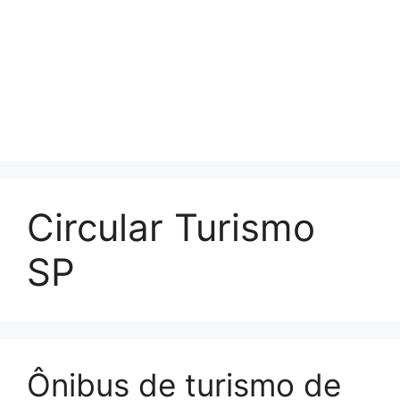
Circular Turismo
SP
Ônibus de turismo de