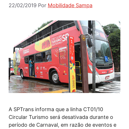
22/02/2019
Por
Mobilidade Sampa
A SPTrans informa que a linha CT01/10
Circular Turismo será desativada durante o
período de Carnaval, em razão de eventos e