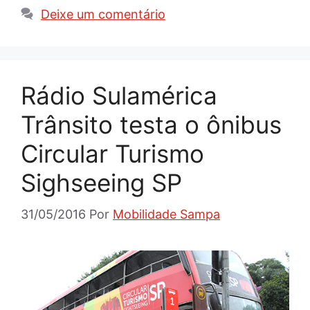
Deixe um comentário
Rádio Sulamérica
Trânsito testa o ônibus
Circular Turismo
Sighseeing SP
31/05/2016
Por
Mobilidade Sampa