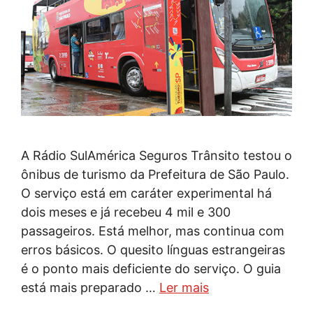
A Rádio SulAmérica Seguros Trânsito testou o
ônibus de turismo da Prefeitura de São Paulo.
O serviço está em caráter experimental há
dois meses e já recebeu 4 mil e 300
passageiros. Está melhor, mas continua com
erros básicos. O quesito línguas estrangeiras
é o ponto mais deficiente do serviço. O guia
está mais preparado …
Ler mais