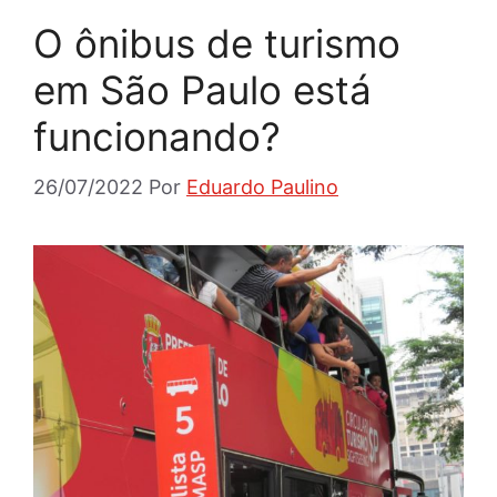
O ônibus de turismo
em São Paulo está
funcionando?
26/07/2022
Por
Eduardo Paulino