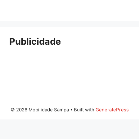
Publicidade
© 2026 Mobilidade Sampa
• Built with
GeneratePress