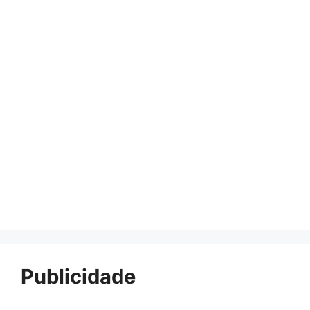
Publicidade