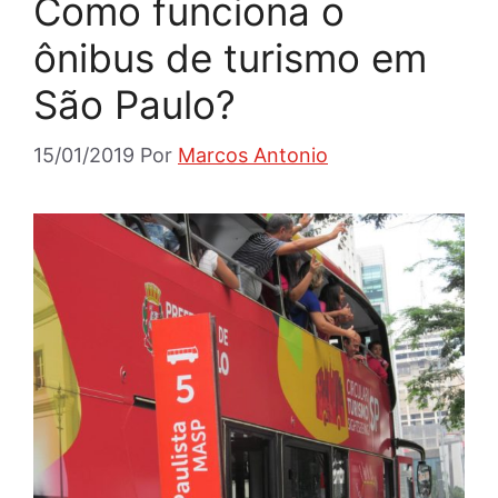
Como funciona o
ônibus de turismo em
São Paulo?
15/01/2019
Por
Marcos Antonio