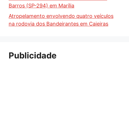
Barros (SP-294) em Marília
Atropelamento envolvendo quatro veículos
na rodovia dos Bandeirantes em Caieiras
Publicidade