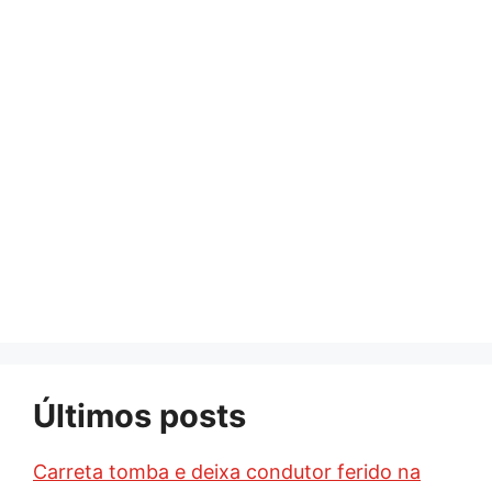
Últimos posts
Carreta tomba e deixa condutor ferido na