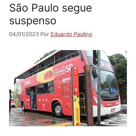
São Paulo segue
suspenso
04/01/2023
Por
Eduardo Paulino