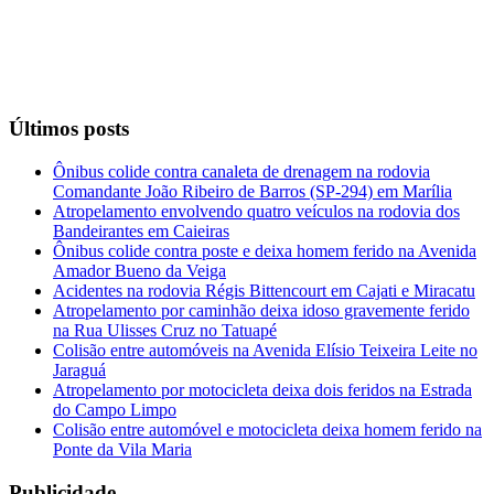
Últimos posts
Ônibus colide contra canaleta de drenagem na rodovia
Comandante João Ribeiro de Barros (SP-294) em Marília
Atropelamento envolvendo quatro veículos na rodovia dos
Bandeirantes em Caieiras
Ônibus colide contra poste e deixa homem ferido na Avenida
Amador Bueno da Veiga
Acidentes na rodovia Régis Bittencourt em Cajati e Miracatu
Atropelamento por caminhão deixa idoso gravemente ferido
na Rua Ulisses Cruz no Tatuapé
Colisão entre automóveis na Avenida Elísio Teixeira Leite no
Jaraguá
Atropelamento por motocicleta deixa dois feridos na Estrada
do Campo Limpo
Colisão entre automóvel e motocicleta deixa homem ferido na
Ponte da Vila Maria
Publicidade