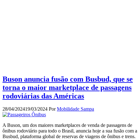
Buson anuncia fusão com Busbud, que se
torna o maior marketplace de passagens
rodoviárias das Américas
28/04/2024
19/03/2024
Por
Mobilidade Sampa
A Buson, um dos maiores marketplaces de venda de passagens de
ônibus rodoviário para todo o Brasil, anuncia hoje a sua fusão com a
Busbud, plataforma global de reservas de viagens de ônibus e trens.