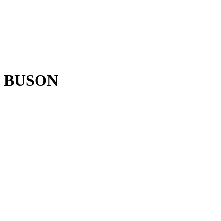
BUSON