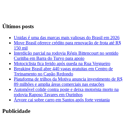
Últimos posts
Unidas é uma das marcas mais valiosas do Brasil em 2026
Move Brasil oferece crédito para renovação de frota até R$
150 mil
Interdição parcial na rodovia Régis Bittencourt no sentido
Curitiba em Barra do Turvo para apoio
Motociclista fica ferido após queda na Rua Vergueiro
Breaking Brasil abre 440 vagas gratuitas em Centro de
Treinamento no Capão Redondo
Plataforma de trilhos da Motiva anuncia investimento de R$
89 milhões e amplia áreas comerciais nas estações
Automóvel colide contra poste e deixa motorista morto na
rodovia Raposo Tavares em Ourinhos
Árvore cai sobre carro em Santos após forte ventania
Publicidade