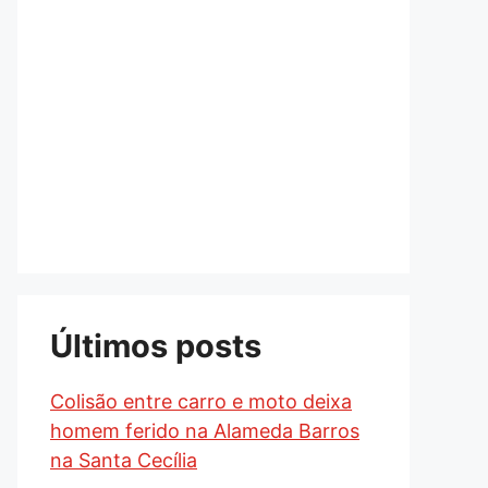
Últimos posts
Colisão entre carro e moto deixa
homem ferido na Alameda Barros
na Santa Cecília