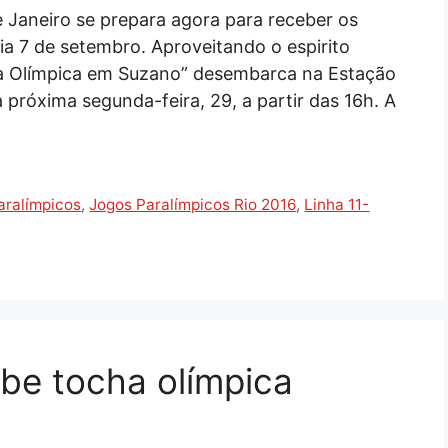
 Janeiro se prepara agora para receber os
a 7 de setembro. Aproveitando o espirito
a Olímpica em Suzano” desembarca na Estação
 próxima segunda-feira, 29, a partir das 16h. A
aralímpicos
,
Jogos Paralímpicos Rio 2016
,
Linha 11-
be tocha olímpica