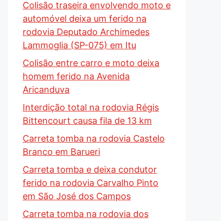
Colisão traseira envolvendo moto e
automóvel deixa um ferido na
rodovia Deputado Archimedes
Lammoglia (SP-075) em Itu
Colisão entre carro e moto deixa
homem ferido na Avenida
Aricanduva
Interdição total na rodovia Régis
Bittencourt causa fila de 13 km
Carreta tomba na rodovia Castelo
Branco em Barueri
Carreta tomba e deixa condutor
ferido na rodovia Carvalho Pinto
em São José dos Campos
Carreta tomba na rodovia dos