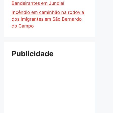
Bandeirantes em Jundiaí
Incêndio em caminhão na rodovia
dos Imigrantes em São Bernardo
do Campo
Publicidade