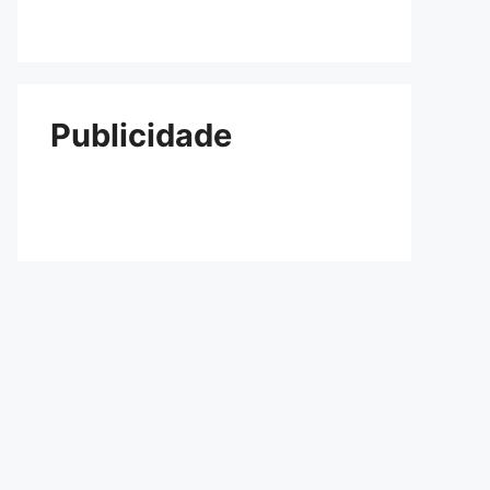
Publicidade