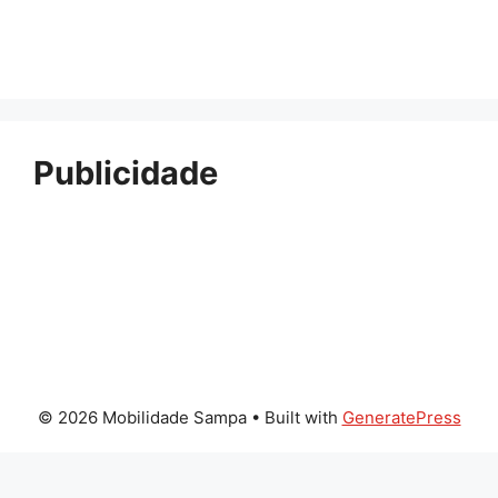
Publicidade
© 2026 Mobilidade Sampa
• Built with
GeneratePress