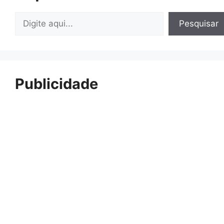
Pesquisar
Pesquisar
Publicidade