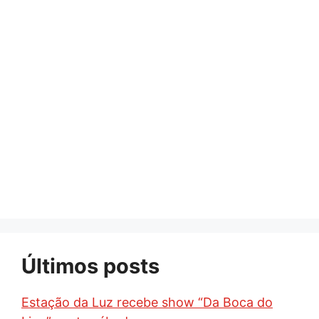
Últimos posts
Estação da Luz recebe show “Da Boca do