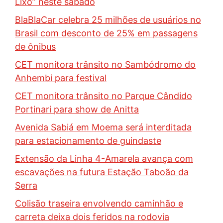
Lixo” neste sábado
BlaBlaCar celebra 25 milhões de usuários no
Brasil com desconto de 25% em passagens
de ônibus
CET monitora trânsito no Sambódromo do
Anhembi para festival
CET monitora trânsito no Parque Cândido
Portinari para show de Anitta
Avenida Sabiá em Moema será interditada
para estacionamento de guindaste
Extensão da Linha 4-Amarela avança com
escavações na futura Estação Taboão da
Serra
Colisão traseira envolvendo caminhão e
carreta deixa dois feridos na rodovia