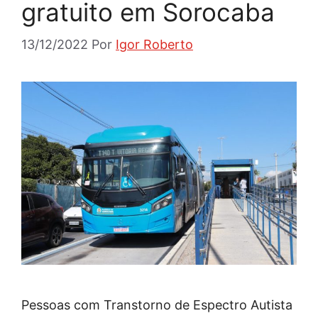
gratuito em Sorocaba
13/12/2022
Por
Igor Roberto
Pessoas com Transtorno de Espectro Autista