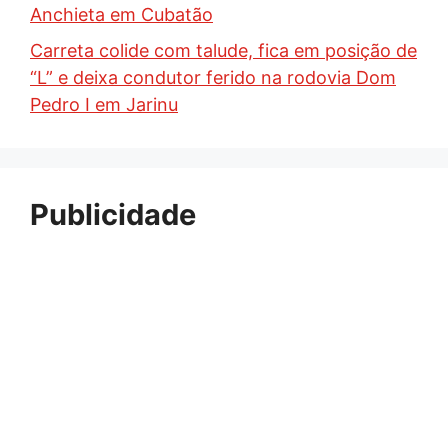
Anchieta em Cubatão
Carreta colide com talude, fica em posição de
“L” e deixa condutor ferido na rodovia Dom
Pedro I em Jarinu
Publicidade