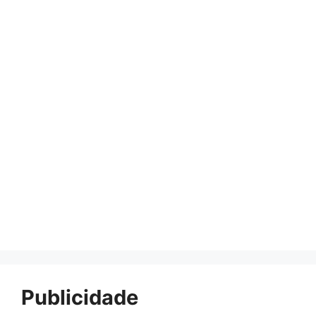
Publicidade