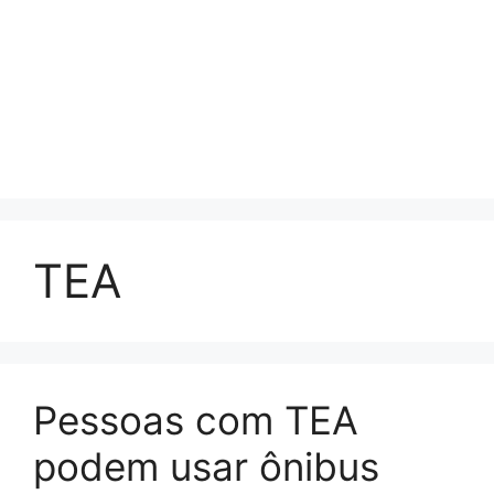
TEA
Pessoas com TEA
podem usar ônibus