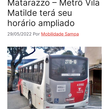
Matarazzo – Metrô Vila
Matilde terá seu
horário ampliado
29/05/2022
Por
Mobilidade Sampa