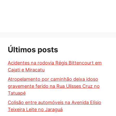
Últimos posts
Acidentes na rodovia Régis Bittencourt em
Cajati e Miracatu
Atropelamento por caminhão deixa idoso
gravemente ferido na Rua Ulisses Cruz no
Tatuapé
Colisão entre automóveis na Avenida Elísio
Teixeira Leite no Jaraguá