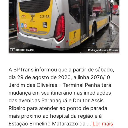
A SPTrans informou que a partir de sábado,
dia 29 de agosto de 2020, a linha 2076/10
Jardim das Oliveiras – Terminal Penha terá
mudança em seu itinerário nas imediações
das avenidas Paranaguá e Doutor Assis
Ribeiro para atender ao ponto de parada
mais próximo ao hospital da região e à
Estação Ermelino Matarazzo da …
Ler mais