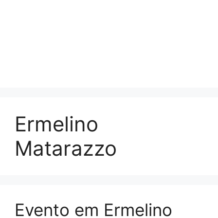
Ermelino
Matarazzo
Evento em Ermelino