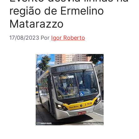
região de Ermelino
Matarazzo
17/08/2023
Por
Igor Roberto