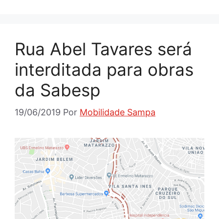
Rua Abel Tavares será
interditada para obras
da Sabesp
19/06/2019
Por
Mobilidade Sampa