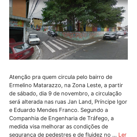
Atenção pra quem circula pelo bairro de
Ermelino Matarazzo, na Zona Leste, a partir
de sábado, dia 9 de novembro, a circulação
será alterada nas ruas Jan Land, Príncipe Igor
e Eduardo Mendes Franco. Segundo a
Companhia de Engenharia de Tráfego, a
medida visa melhorar as condições de
segurança de pedestres e de fluidez no …
Ler