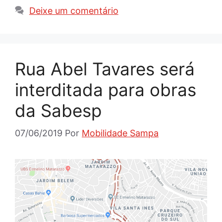
Deixe um comentário
Rua Abel Tavares será
interditada para obras
da Sabesp
07/06/2019
Por
Mobilidade Sampa