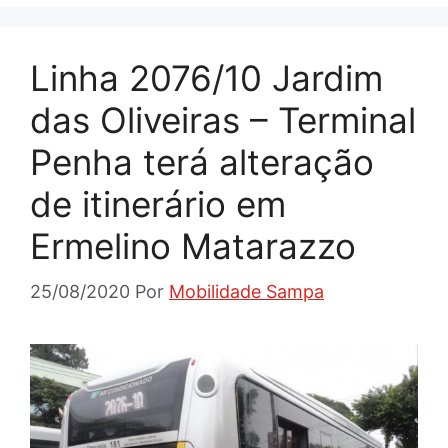
Linha 2076/10 Jardim
das Oliveiras – Terminal
Penha terá alteração
de itinerário em
Ermelino Matarazzo
25/08/2020
Por
Mobilidade Sampa