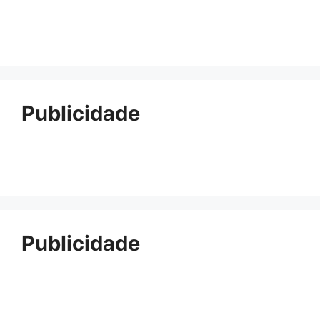
Publicidade
Publicidade