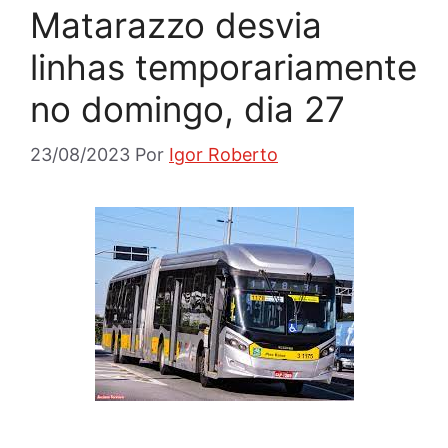
Matarazzo desvia
linhas temporariamente
no domingo, dia 27
23/08/2023
Por
Igor Roberto