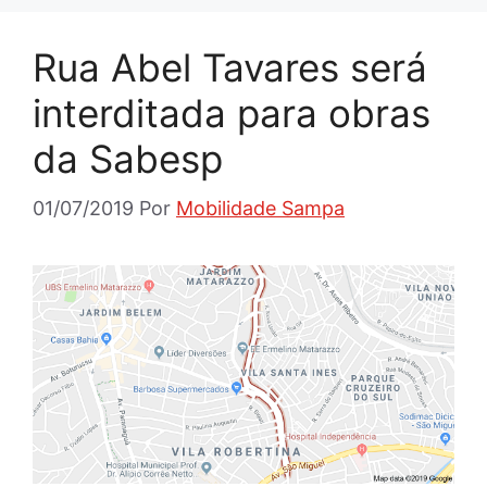
Rua Abel Tavares será
interditada para obras
da Sabesp
01/07/2019
Por
Mobilidade Sampa