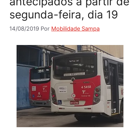
antecipados a partir de
segunda-feira, dia 19
14/08/2019
Por
Mobilidade Sampa