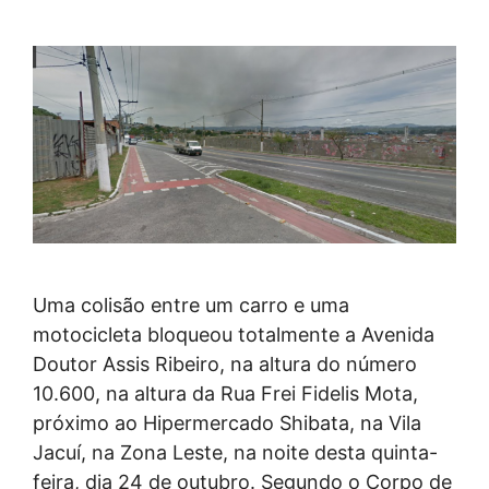
Uma colisão entre um carro e uma
motocicleta bloqueou totalmente a Avenida
Doutor Assis Ribeiro, na altura do número
10.600, na altura da Rua Frei Fidelis Mota,
próximo ao Hipermercado Shibata, na Vila
Jacuí, na Zona Leste, na noite desta quinta-
feira, dia 24 de outubro. Segundo o Corpo de