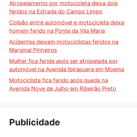
Atropelamento por motocicleta deixa dois
feridos na Estrada do Campo Limpo
Colisão entre automóvel e motocicleta deixa
homem ferido na Ponte da Vila Maria
Acidentes deixam motociclistas feridos na
Marginal Pinheiros
Mulher fica ferida após ser atropelada por
automóvel na Avenida Ibirapuera em Moema
Motociclista fica ferido após queda na
Avenida Nove de Julho em Ribeirão Preto
Publicidade