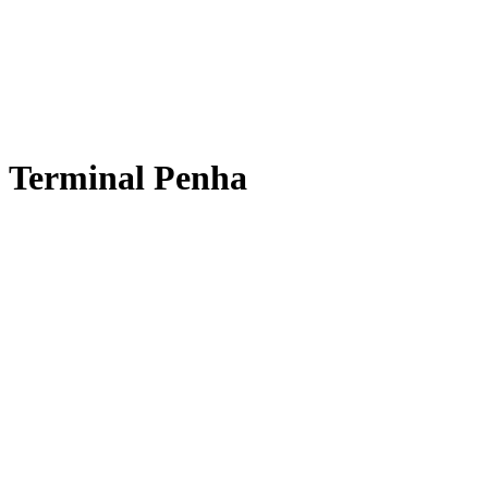
Terminal Penha