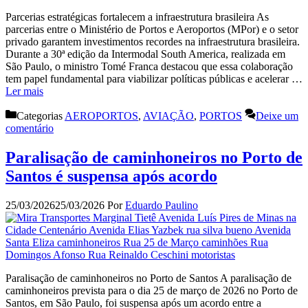
Parcerias estratégicas fortalecem a infraestrutura brasileira As
parcerias entre o Ministério de Portos e Aeroportos (MPor) e o setor
privado garantem investimentos recordes na infraestrutura brasileira.
Durante a 30ª edição da Intermodal South America, realizada em
São Paulo, o ministro Tomé Franca destacou que essa colaboração
tem papel fundamental para viabilizar políticas públicas e acelerar …
Ler mais
Categorias
AEROPORTOS
,
AVIAÇÃO
,
PORTOS
Deixe um
comentário
Paralisação de caminhoneiros no Porto de
Santos é suspensa após acordo
25/03/2026
25/03/2026
Por
Eduardo Paulino
Paralisação de caminhoneiros no Porto de Santos A paralisação de
caminhoneiros prevista para o dia 25 de março de 2026 no Porto de
Santos, em São Paulo, foi suspensa após um acordo entre a