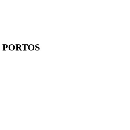
PORTOS