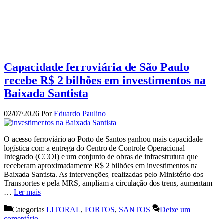
Capacidade ferroviária de São Paulo
recebe R$ 2 bilhões em investimentos na
Baixada Santista
02/07/2026
Por
Eduardo Paulino
O acesso ferroviário ao Porto de Santos ganhou mais capacidade
logística com a entrega do Centro de Controle Operacional
Integrado (CCOI) e um conjunto de obras de infraestrutura que
receberam aproximadamente R$ 2 bilhões em investimentos na
Baixada Santista. As intervenções, realizadas pelo Ministério dos
Transportes e pela MRS, ampliam a circulação dos trens, aumentam
…
Ler mais
Categorias
LITORAL
,
PORTOS
,
SANTOS
Deixe um
comentário