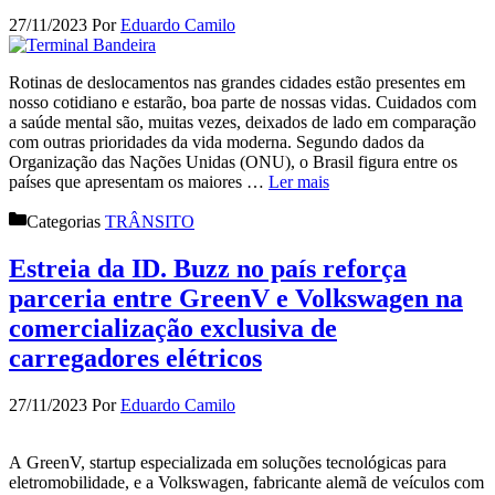
27/11/2023
Por
Eduardo Camilo
Rotinas de deslocamentos nas grandes cidades estão presentes em
nosso cotidiano e estarão, boa parte de nossas vidas. Cuidados com
a saúde mental são, muitas vezes, deixados de lado em comparação
com outras prioridades da vida moderna. Segundo dados da
Organização das Nações Unidas (ONU), o Brasil figura entre os
países que apresentam os maiores …
Ler mais
Categorias
TRÂNSITO
Estreia da ID. Buzz no país reforça
parceria entre GreenV e Volkswagen na
comercialização exclusiva de
carregadores elétricos
27/11/2023
Por
Eduardo Camilo
A GreenV, startup especializada em soluções tecnológicas para
eletromobilidade, e a Volkswagen, fabricante alemã de veículos com