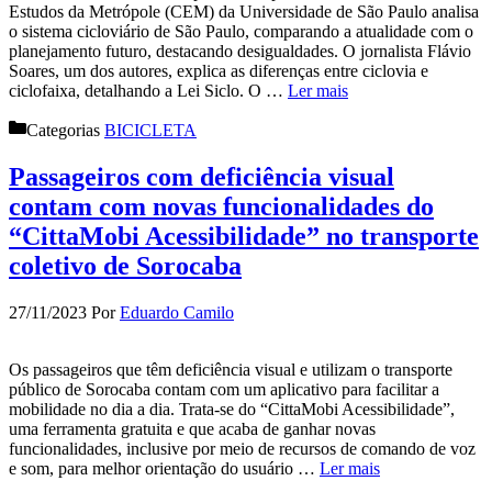
Estudos da Metrópole (CEM) da Universidade de São Paulo analisa
o sistema cicloviário de São Paulo, comparando a atualidade com o
planejamento futuro, destacando desigualdades. O jornalista Flávio
Soares, um dos autores, explica as diferenças entre ciclovia e
ciclofaixa, detalhando a Lei Siclo. O …
Ler mais
Categorias
BICICLETA
Passageiros com deficiência visual
contam com novas funcionalidades do
“CittaMobi Acessibilidade” no transporte
coletivo de Sorocaba
27/11/2023
Por
Eduardo Camilo
Os passageiros que têm deficiência visual e utilizam o transporte
público de Sorocaba contam com um aplicativo para facilitar a
mobilidade no dia a dia. Trata-se do “CittaMobi Acessibilidade”,
uma ferramenta gratuita e que acaba de ganhar novas
funcionalidades, inclusive por meio de recursos de comando de voz
e som, para melhor orientação do usuário …
Ler mais