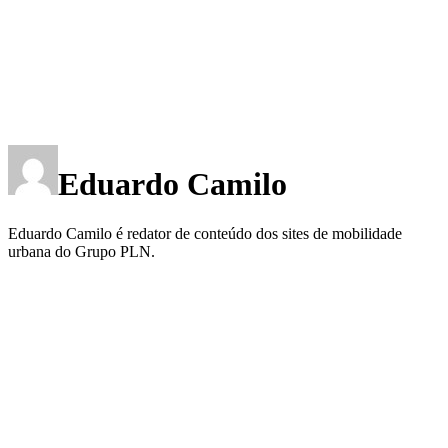
Eduardo Camilo
Eduardo Camilo é redator de conteúdo dos sites de mobilidade
urbana do Grupo PLN.