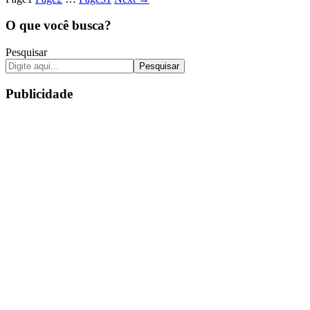
O que você busca?
Pesquisar
Pesquisar
Publicidade