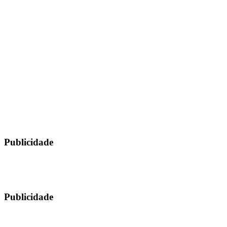
Publicidade
Publicidade