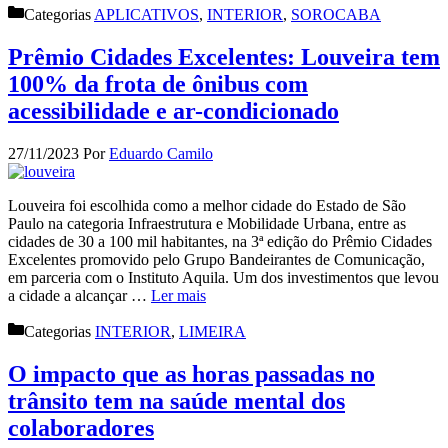
Categorias
APLICATIVOS
,
INTERIOR
,
SOROCABA
Prêmio Cidades Excelentes: Louveira tem
100% da frota de ônibus com
acessibilidade e ar-condicionado
27/11/2023
Por
Eduardo Camilo
Louveira foi escolhida como a melhor cidade do Estado de São
Paulo na categoria Infraestrutura e Mobilidade Urbana, entre as
cidades de 30 a 100 mil habitantes, na 3ª edição do Prêmio Cidades
Excelentes promovido pelo Grupo Bandeirantes de Comunicação,
em parceria com o Instituto Aquila. Um dos investimentos que levou
a cidade a alcançar …
Ler mais
Categorias
INTERIOR
,
LIMEIRA
O impacto que as horas passadas no
trânsito tem na saúde mental dos
colaboradores