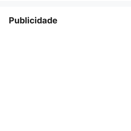
Publicidade