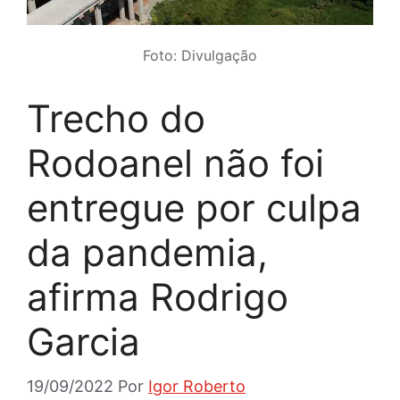
Foto: Divulgação
Trecho do
Rodoanel não foi
entregue por culpa
da pandemia,
afirma Rodrigo
Garcia
19/09/2022
Por
Igor Roberto