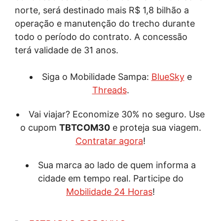
norte, será destinado mais R$ 1,8 bilhão a
operação e manutenção do trecho durante
todo o período do contrato. A concessão
terá validade de 31 anos.
Siga o Mobilidade Sampa:
BlueSky
e
Threads
.
Vai viajar? Economize 30% no seguro. Use
o cupom
TBTCOM30
e proteja sua viagem.
Contratar agora
!
Sua marca ao lado de quem informa a
cidade em tempo real. Participe do
Mobilidade 24 Horas
!