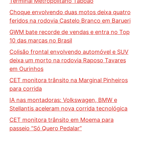
Terminal Metropolitano Taboão
Choque envolvendo duas motos deixa quatro
feridos na rodovia Castelo Branco em Barueri
GWM bate recorde de vendas e entra no Top
10 das marcas no Brasil
Colisão frontal envolvendo automóvel e SUV
deixa um morto na rodovia Raposo Tavares
em Ourinhos
CET monitora trânsito na Marginal Pinheiros
para corrida
IA nas montadoras: Volkswagen, BMW e
Stellantis aceleram nova corrida tecnológica
CET monitora trânsito em Moema para
passeio “Só Quero Pedalar”