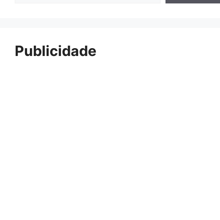
Publicidade