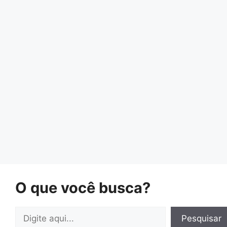
O que você busca?
Pesquisar
Pesquisar