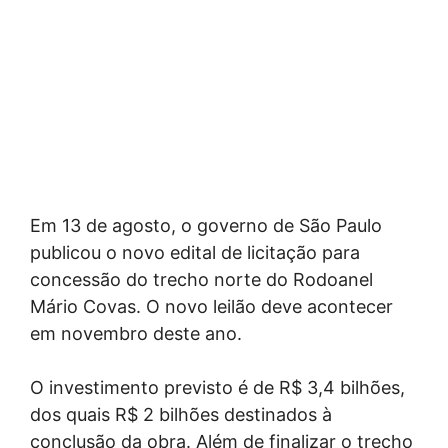
Em 13 de agosto, o governo de São Paulo
publicou o novo edital de licitação para
concessão do trecho norte do Rodoanel
Mário Covas. O novo leilão deve acontecer
em novembro deste ano.
O investimento previsto é de R$ 3,4 bilhões,
dos quais R$ 2 bilhões destinados à
conclusão da obra. Além de finalizar o trecho