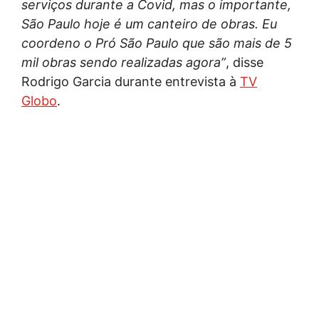
serviços durante a Covid, mas o importante,
São Paulo hoje é um canteiro de obras. Eu
coordeno o Pró São Paulo que são mais de 5
mil obras sendo realizadas agora”
, disse
Rodrigo Garcia durante entrevista à
TV
Globo
.