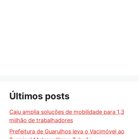
Últimos posts
Caju amplia soluções de mobilidade para 1,3
milhão de trabalhadores
Prefeitura de Guarulhos leva o Vacimóvel ao