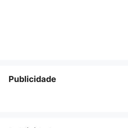
Publicidade