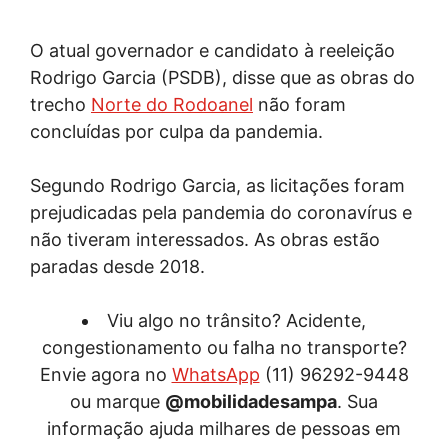
O atual governador e candidato à reeleição
Rodrigo Garcia (PSDB), disse que as obras do
trecho
Norte do Rodoanel
não foram
concluídas por culpa da pandemia.
Segundo Rodrigo Garcia, as licitações foram
prejudicadas pela pandemia do coronavírus e
não tiveram interessados. As obras estão
paradas desde 2018.
Viu algo no trânsito? Acidente,
congestionamento ou falha no transporte?
Envie agora no
WhatsApp
(11) 96292-9448
ou marque
@mobilidadesampa
. Sua
informação ajuda milhares de pessoas em