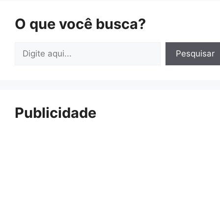
O que você busca?
Pesquisar
Pesquisar
Publicidade