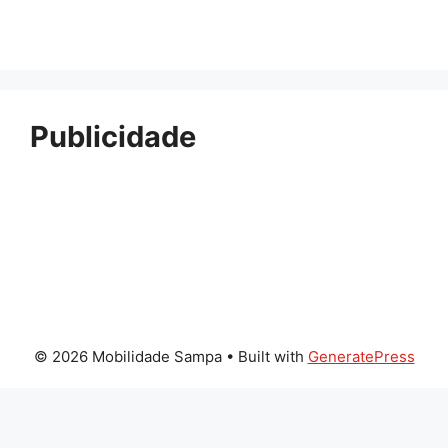
Publicidade
© 2026 Mobilidade Sampa
• Built with
GeneratePress