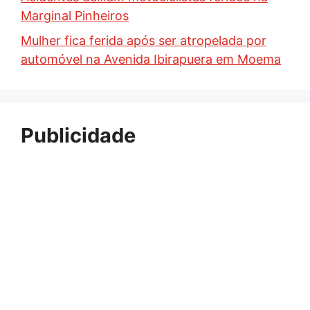
Marginal Pinheiros
Mulher fica ferida após ser atropelada por
automóvel na Avenida Ibirapuera em Moema
Publicidade