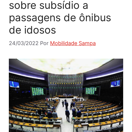
sobre subsídio a
passagens de ônibus
de idosos
24/03/2022
Por
Mobilidade Sampa