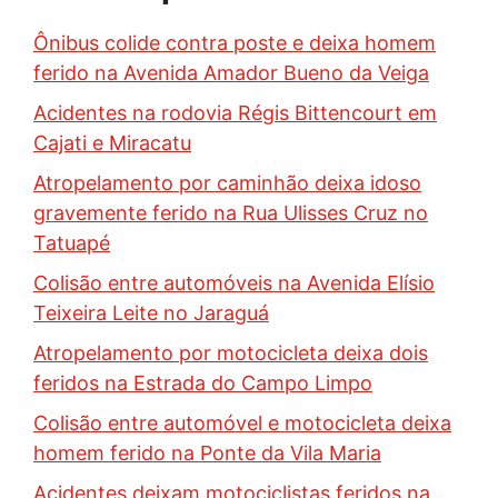
Ônibus colide contra poste e deixa homem
ferido na Avenida Amador Bueno da Veiga
Acidentes na rodovia Régis Bittencourt em
Cajati e Miracatu
Atropelamento por caminhão deixa idoso
gravemente ferido na Rua Ulisses Cruz no
Tatuapé
Colisão entre automóveis na Avenida Elísio
Teixeira Leite no Jaraguá
Atropelamento por motocicleta deixa dois
feridos na Estrada do Campo Limpo
Colisão entre automóvel e motocicleta deixa
homem ferido na Ponte da Vila Maria
Acidentes deixam motociclistas feridos na