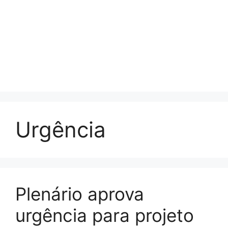
Urgência
Plenário aprova
urgência para projeto