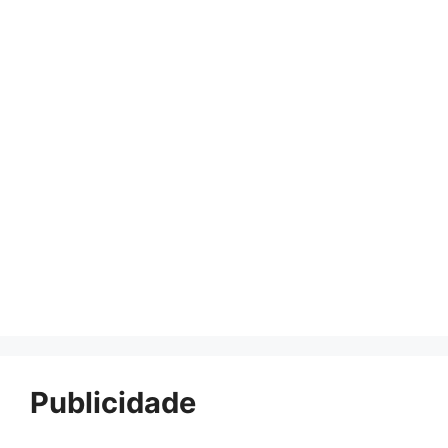
Publicidade