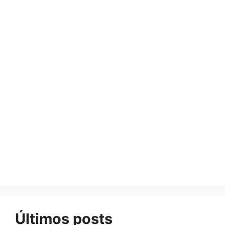
Últimos posts