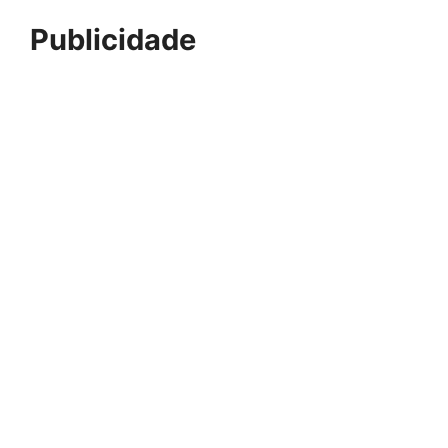
Publicidade