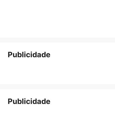
Publicidade
Publicidade