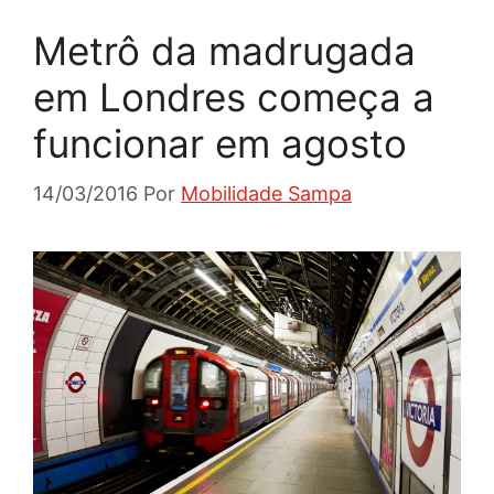
Metrô da madrugada
em Londres começa a
funcionar em agosto
14/03/2016
Por
Mobilidade Sampa