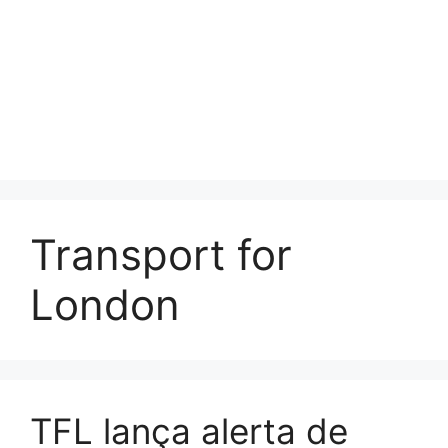
Transport for
London
TFL lança alerta de