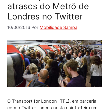
atrasos do Metrô de
Londres no Twitter
10/06/2016
Por
Mobilidade Sampa
O Transport for London (TFL), em parceria
com o Twitter, lançou nesta quinta-feira um