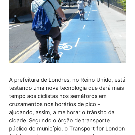
A prefeitura de Londres, no Reino Unido, está
testando uma nova tecnologia que dará mais
tempo aos ciclistas nos semáforos em
cruzamentos nos horários de pico –
ajudando, assim, a melhorar o trânsito da
cidade. Segundo o órgão de transporte
público do município, o Transport for London