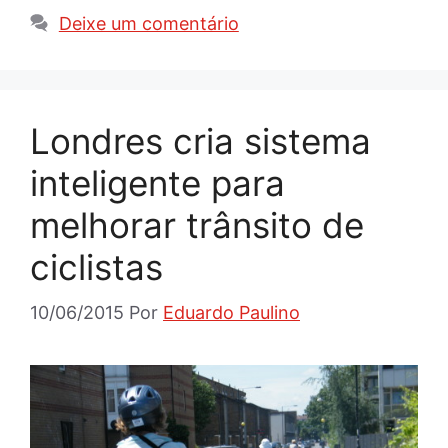
Deixe um comentário
Londres cria sistema
inteligente para
melhorar trânsito de
ciclistas
10/06/2015
Por
Eduardo Paulino