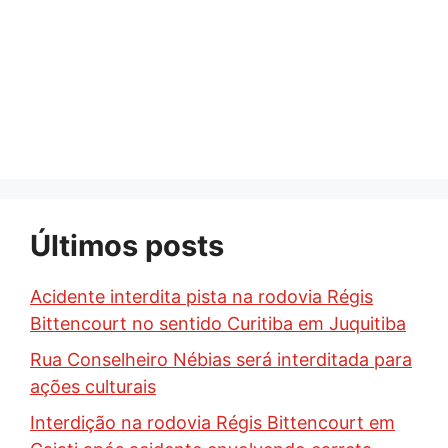
Últimos posts
Acidente interdita pista na rodovia Régis
Bittencourt no sentido Curitiba em Juquitiba
Rua Conselheiro Nébias será interditada para
ações culturais
Interdição na rodovia Régis Bittencourt em