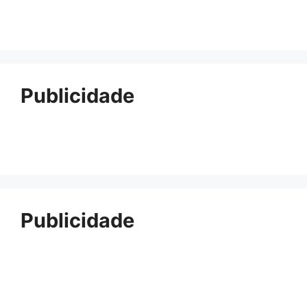
Publicidade
Publicidade