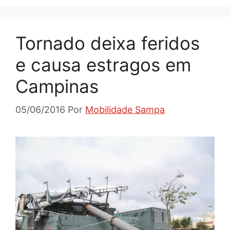
Tornado deixa feridos
e causa estragos em
Campinas
05/06/2016
Por
Mobilidade Sampa