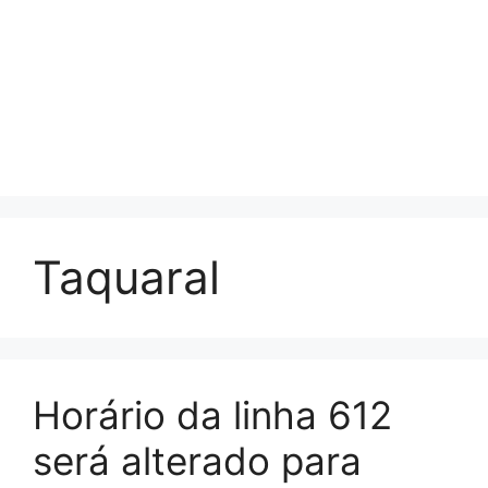
Taquaral
Horário da linha 612
será alterado para