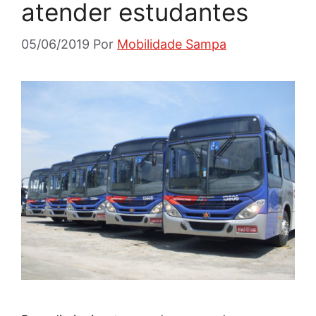
atender estudantes
05/06/2019
Por
Mobilidade Sampa