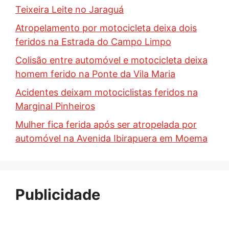
Teixeira Leite no Jaraguá
Atropelamento por motocicleta deixa dois
feridos na Estrada do Campo Limpo
Colisão entre automóvel e motocicleta deixa
homem ferido na Ponte da Vila Maria
Acidentes deixam motociclistas feridos na
Marginal Pinheiros
Mulher fica ferida após ser atropelada por
automóvel na Avenida Ibirapuera em Moema
Publicidade