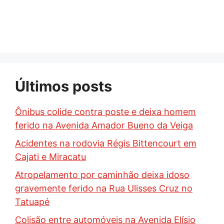
Últimos posts
Ônibus colide contra poste e deixa homem
ferido na Avenida Amador Bueno da Veiga
Acidentes na rodovia Régis Bittencourt em
Cajati e Miracatu
Atropelamento por caminhão deixa idoso
gravemente ferido na Rua Ulisses Cruz no
Tatuapé
Colisão entre automóveis na Avenida Elísio