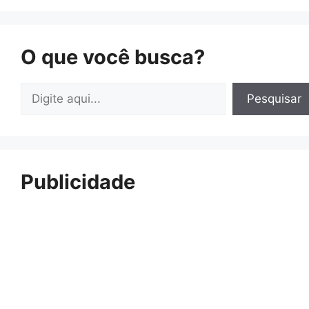
O que você busca?
Pesquisar
Pesquisar
Publicidade