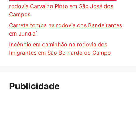
rodovia Carvalho Pinto em São José dos
Campos
Carreta tomba na rodovia dos Bandeirantes
em Jundiaí
Incêndio em caminhão na rodovia dos
Imigrantes em São Bernardo do Campo
Publicidade