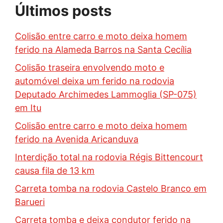
Últimos posts
Colisão entre carro e moto deixa homem
ferido na Alameda Barros na Santa Cecília
Colisão traseira envolvendo moto e
automóvel deixa um ferido na rodovia
Deputado Archimedes Lammoglia (SP-075)
em Itu
Colisão entre carro e moto deixa homem
ferido na Avenida Aricanduva
Interdição total na rodovia Régis Bittencourt
causa fila de 13 km
Carreta tomba na rodovia Castelo Branco em
Barueri
Carreta tomba e deixa condutor ferido na