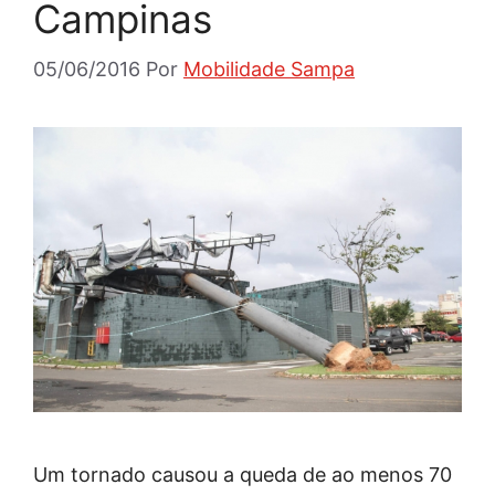
Campinas
05/06/2016
Por
Mobilidade Sampa
Um tornado causou a queda de ao menos 70