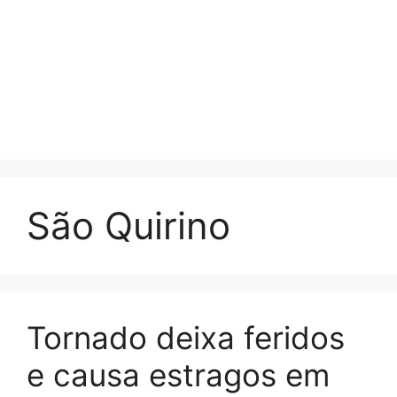
São Quirino
Tornado deixa feridos
e causa estragos em