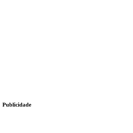
Publicidade