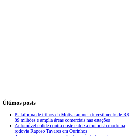
Últimos posts
Plataforma de trilhos da Motiva anuncia investimento de R$
89 milhões e amplia áreas comerciais nas estações
Automóvel colide contra poste e deixa motorista morto na
rodovia Raposo Tavares em Ourinhos