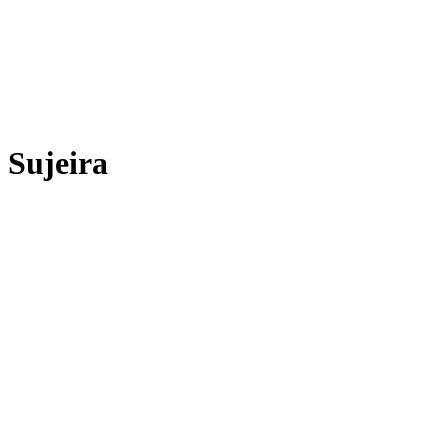
Sujeira