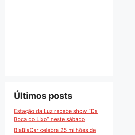
Últimos posts
Estação da Luz recebe show “Da
Boca do Lixo” neste sábado
BlaBlaCar celebra 25 milhões de