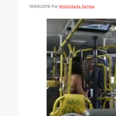
19/09/2016
Por
Mobilidade Sampa