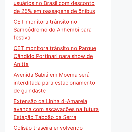
usuários no Brasil com desconto
de 25% em passagens de ônibus
CET monitora trânsito no
Sambódromo do Anhembi para
festival
CET monitora trânsito no Parque
Cândido Portinari para show de
Anitta
Avenida Sabiá em Moema será
interditada para estacionamento
de guindaste
Extensão da Linha 4-Amarela
avança com escavações na futura
Estação Taboão da Serra
Colisão traseira envolvendo