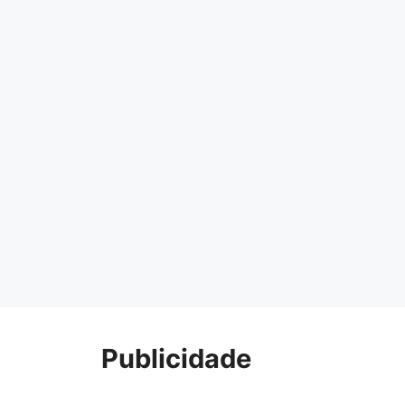
Publicidade