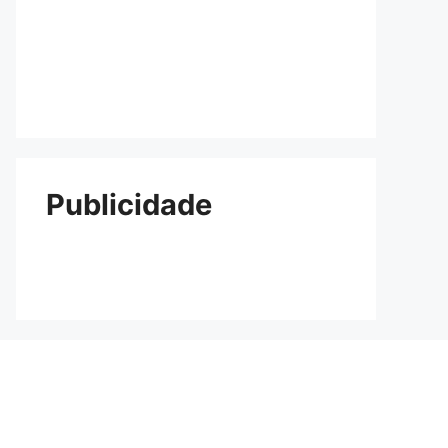
Publicidade