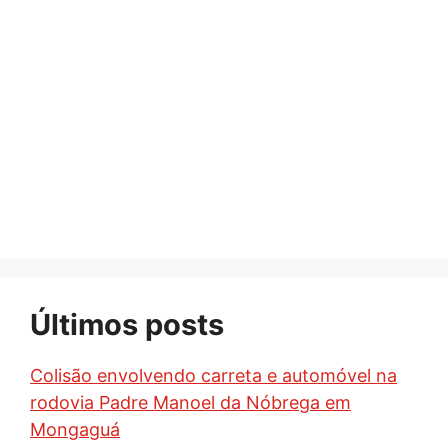
Últimos posts
Colisão envolvendo carreta e automóvel na
rodovia Padre Manoel da Nóbrega em
Mongaguá