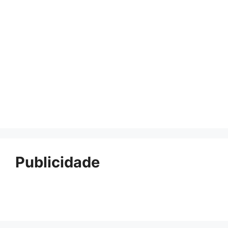
Publicidade