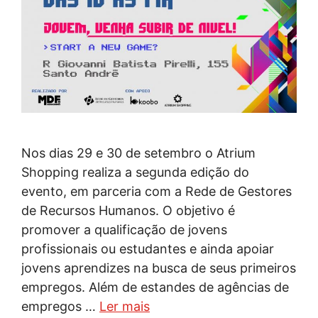
Nos dias 29 e 30 de setembro o Atrium
Shopping realiza a segunda edição do
evento, em parceria com a Rede de Gestores
de Recursos Humanos. O objetivo é
promover a qualificação de jovens
profissionais ou estudantes e ainda apoiar
jovens aprendizes na busca de seus primeiros
empregos. Além de estandes de agências de
empregos …
Ler mais