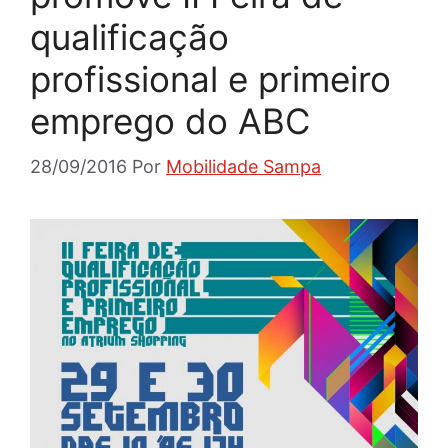
qualificação
profissional e primeiro
emprego do ABC
28/09/2016
Por
Mobilidade Sampa