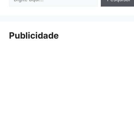
Publicidade