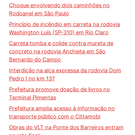
Choque envolvendo dois caminhões no
Rodoanel em São Paulo
Princípio de incêndio em carreta na rodovia
Washington Luís (SP-310) em Rio Claro
Carreta tomba e colide contra mureta de
concreto na rodovia Anchieta em São
Bernardo do Campo
Interdição na alça expressa da rodovia Dom
Pedro I no km 137
Prefeitura promove doação de livros no
Terminal Pimentas
Prefeitura amplia acesso à informação no
transporte público com o Cittamobi
Obras do VLT na Ponte dos Barreiros entram