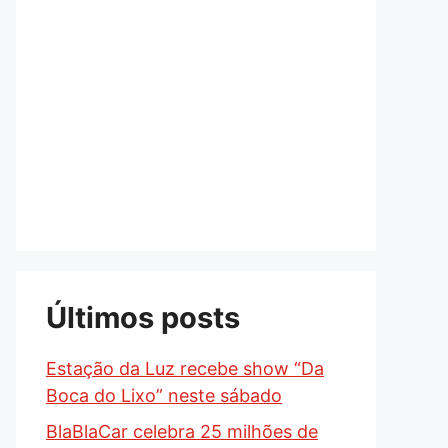
Últimos posts
Estação da Luz recebe show “Da
Boca do Lixo” neste sábado
BlaBlaCar celebra 25 milhões de