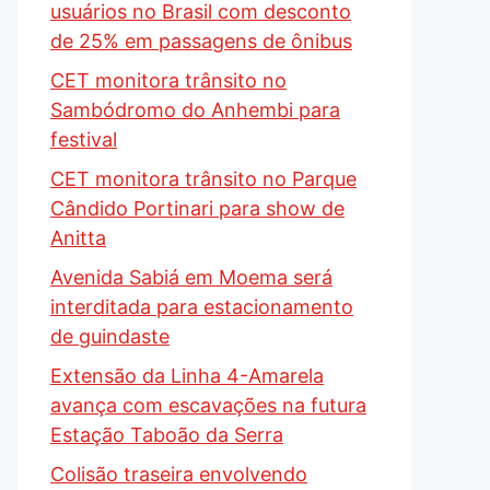
usuários no Brasil com desconto
de 25% em passagens de ônibus
CET monitora trânsito no
Sambódromo do Anhembi para
festival
CET monitora trânsito no Parque
Cândido Portinari para show de
Anitta
Avenida Sabiá em Moema será
interditada para estacionamento
de guindaste
Extensão da Linha 4-Amarela
avança com escavações na futura
Estação Taboão da Serra
Colisão traseira envolvendo