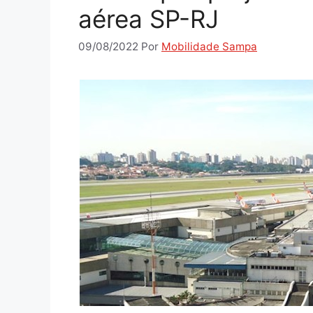
aérea SP-RJ
09/08/2022
Por
Mobilidade Sampa