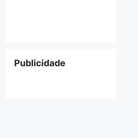
Publicidade