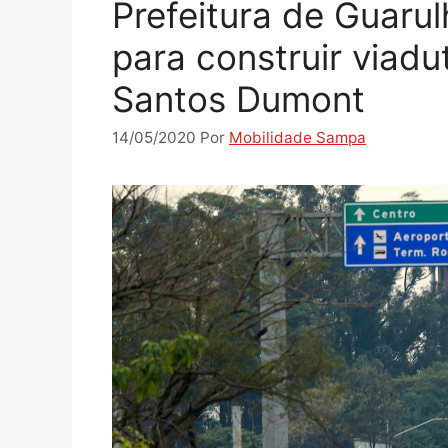
Prefeitura de Guaru
para construir viadu
Santos Dumont
14/05/2020
Por
Mobilidade Sampa