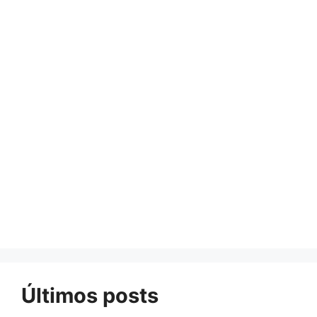
Últimos posts