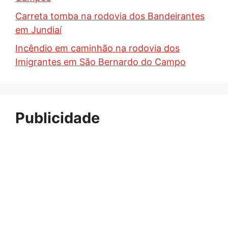
Carreta tomba na rodovia dos Bandeirantes
em Jundiaí
Incêndio em caminhão na rodovia dos
Imigrantes em São Bernardo do Campo
Publicidade