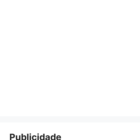
Publicidade