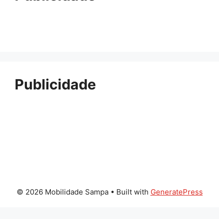
Publicidade
© 2026 Mobilidade Sampa
• Built with
GeneratePress