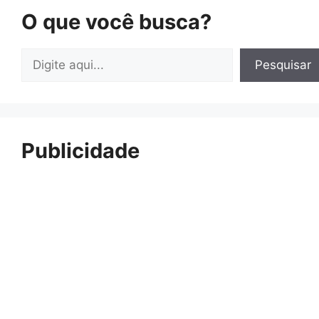
O que você busca?
Pesquisar
Pesquisar
Publicidade