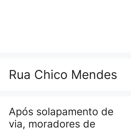
Rua Chico Mendes
Após solapamento de
via, moradores de