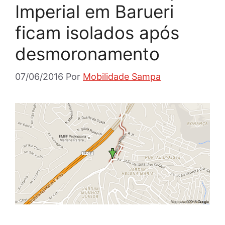
Imperial em Barueri
ficam isolados após
desmoronamento
07/06/2016
Por
Mobilidade Sampa