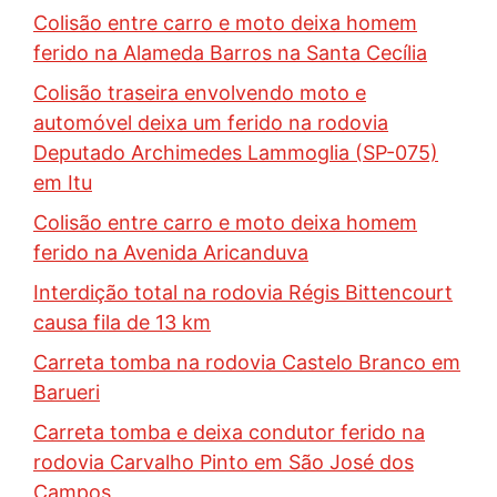
Colisão entre carro e moto deixa homem
ferido na Alameda Barros na Santa Cecília
Colisão traseira envolvendo moto e
automóvel deixa um ferido na rodovia
Deputado Archimedes Lammoglia (SP-075)
em Itu
Colisão entre carro e moto deixa homem
ferido na Avenida Aricanduva
Interdição total na rodovia Régis Bittencourt
causa fila de 13 km
Carreta tomba na rodovia Castelo Branco em
Barueri
Carreta tomba e deixa condutor ferido na
rodovia Carvalho Pinto em São José dos
Campos