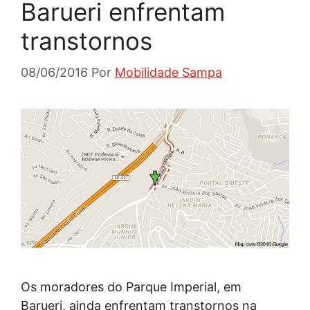
Barueri enfrentam
transtornos
08/06/2016
Por
Mobilidade Sampa
Os moradores do Parque Imperial, em
Barueri, ainda enfrentam transtornos na