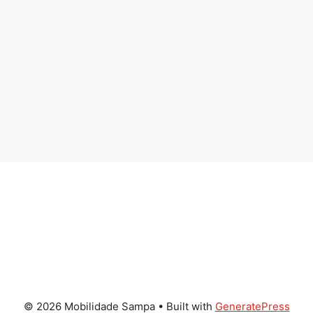
© 2026 Mobilidade Sampa
• Built with
GeneratePress