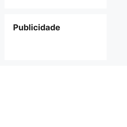
Publicidade