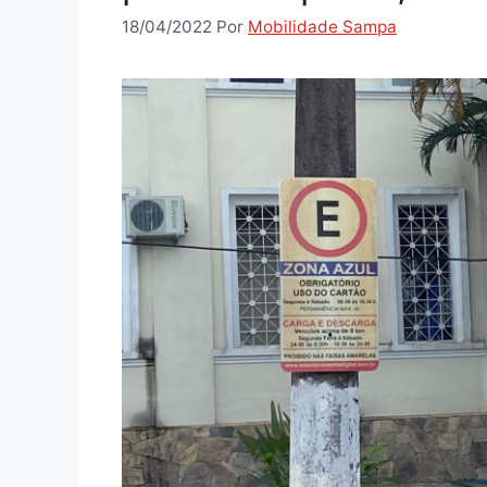
18/04/2022
Por
Mobilidade Sampa