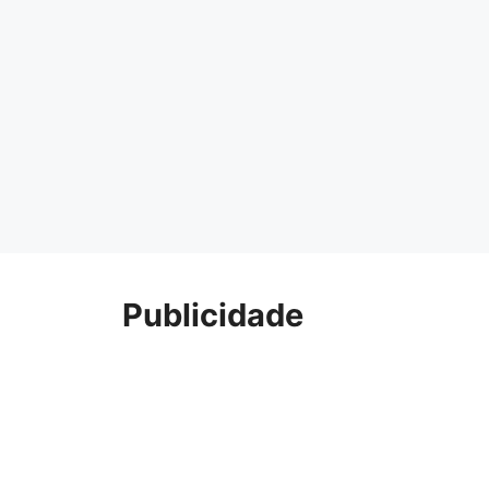
Publicidade