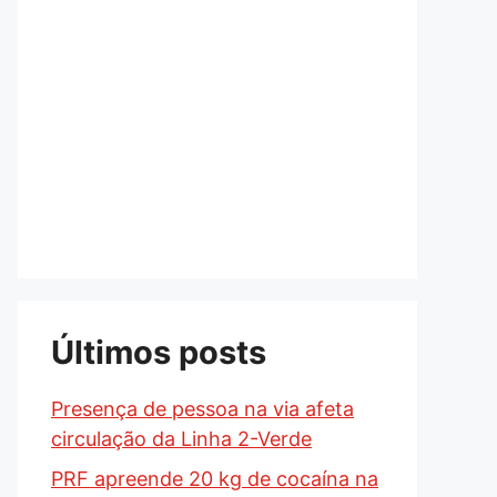
Últimos posts
Presença de pessoa na via afeta
circulação da Linha 2-Verde
PRF apreende 20 kg de cocaína na