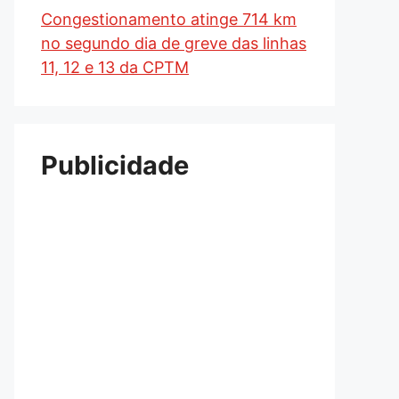
Congestionamento atinge 714 km
no segundo dia de greve das linhas
11, 12 e 13 da CPTM
Publicidade