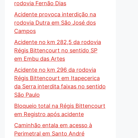
rodovia Fernão Dias
Acidente provoca interdição na
rodovia Dutra em São José dos
Campos
Acidente no km 282,5 da rodovia
Régis Bittencourt no sentido SP
em Embu das Artes
Acidente no km 296 da rodovia
Régis Bittencourt em Itapecerica
da Serra interdita faixas no sentido
São Paulo
Bloqueio total na Régis Bittencourt
em Registro após acidente
Caminhão entala em acesso à
Perimetral em Santo André