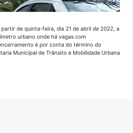
partir de quinta-feira, dia 21 de abril de 2022, a
rímetro urbano onde há vagas com
encerramento é por conta do término do
taria Municipal de Trânsito e Mobilidade Urbana