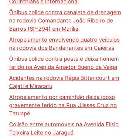
Corinthians e Internacional
Ônibus colide contra canaleta de drenagem
na rodovia Comandante João Ribeiro de
Barros (SP-294) em Marília
Atropelamento envolvendo quatro veículos
na rodovia dos Bandeirantes em Caieiras
Ônibus colide contra poste e deixa homem
ferido na Avenida Amador Bueno da Veiga
Acidentes na rodovia Régis Bittencourt em
Cajati e Miracatu
Atropelamento por caminhão deixa idoso
gravemente ferido na Rua Ulisses Cruz no
Tatuapé
Colisão entre automóveis na Avenida Elísio
Teixeira Leite no Jaraguá