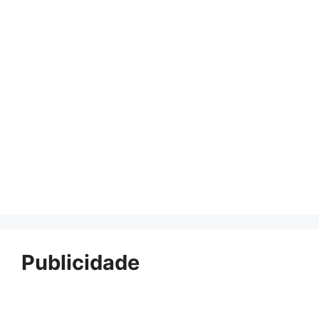
Publicidade