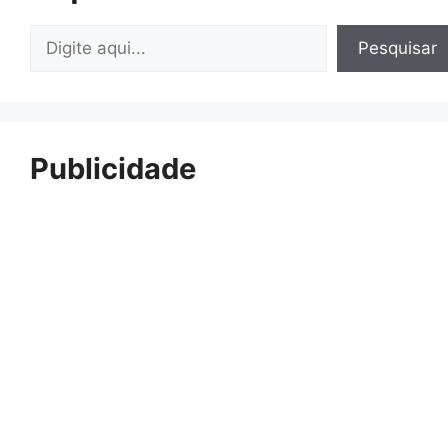
Pesquisar
Pesquisar
Publicidade