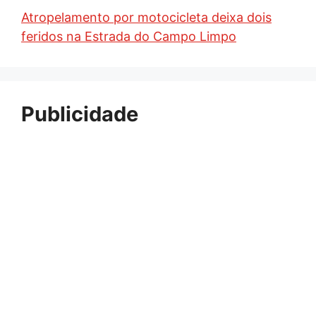
Atropelamento por motocicleta deixa dois
feridos na Estrada do Campo Limpo
Publicidade