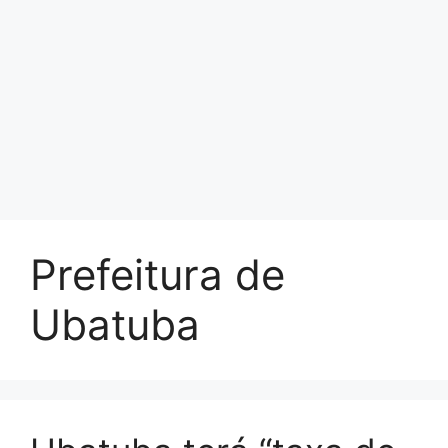
Prefeitura de
Ubatuba