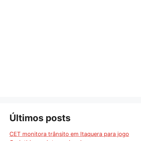
Últimos posts
CET monitora trânsito em Itaquera para jogo