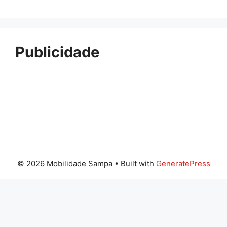
Publicidade
© 2026 Mobilidade Sampa
• Built with
GeneratePress