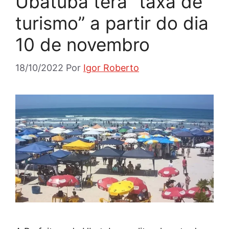
Ubatuba terá “taxa de
turismo” a partir do dia
10 de novembro
18/10/2022
Por
Igor Roberto