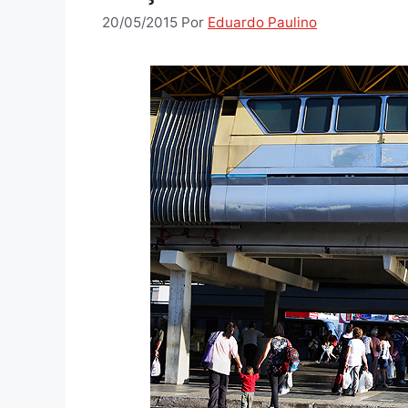
20/05/2015
Por
Eduardo Paulino