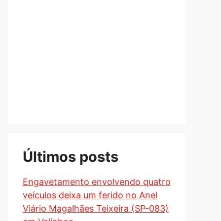
Últimos posts
Engavetamento envolvendo quatro
veículos deixa um ferido no Anel
Viário Magalhães Teixeira (SP-083)