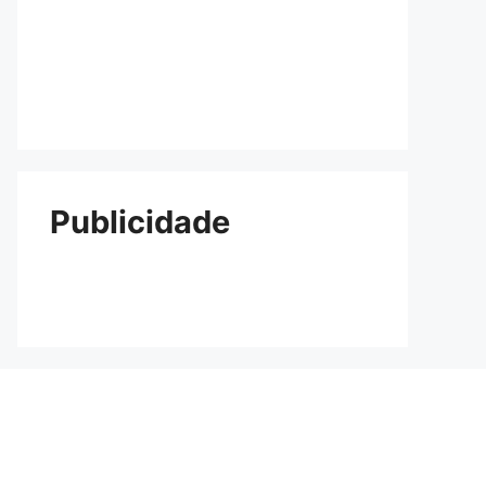
Publicidade