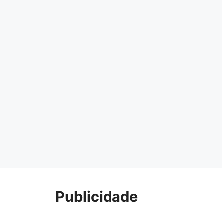
Publicidade