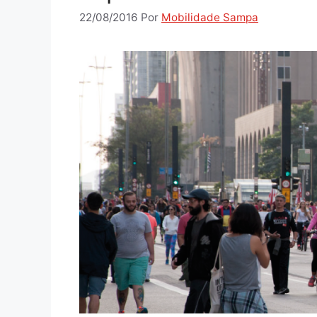
22/08/2016
Por
Mobilidade Sampa