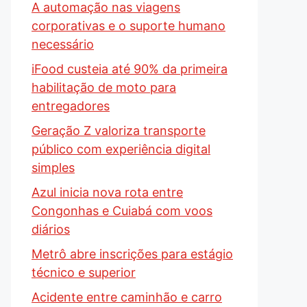
A automação nas viagens
corporativas e o suporte humano
necessário
iFood custeia até 90% da primeira
habilitação de moto para
entregadores
Geração Z valoriza transporte
público com experiência digital
simples
Azul inicia nova rota entre
Congonhas e Cuiabá com voos
diários
Metrô abre inscrições para estágio
técnico e superior
Acidente entre caminhão e carro