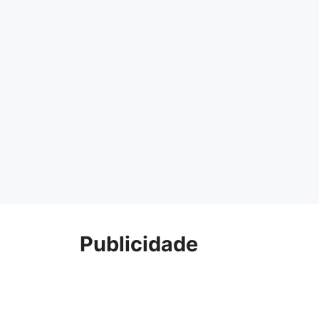
Publicidade