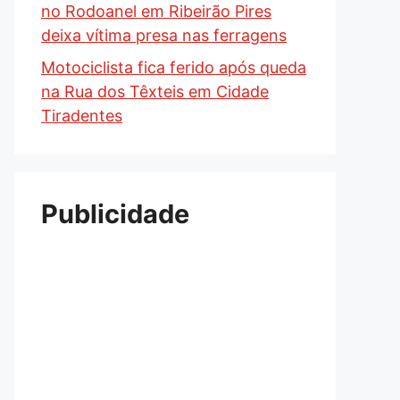
no Rodoanel em Ribeirão Pires
deixa vítima presa nas ferragens
Motociclista fica ferido após queda
na Rua dos Têxteis em Cidade
Tiradentes
Publicidade