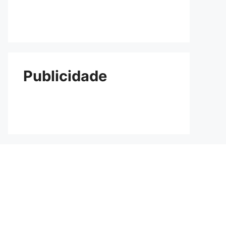
Publicidade