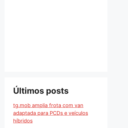
Últimos posts
tg.mob amplia frota com van
adaptada para PCDs e veículos
híbridos