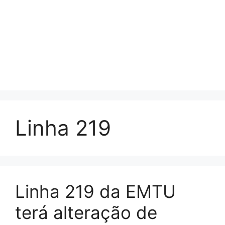
Linha 219
Linha 219 da EMTU
terá alteração de