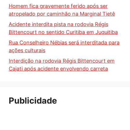
Homem fica gravemente ferido após ser
atropelado por caminhão na Marginal Tietê
Acidente interdita pista na rodovia Régis
Bittencourt no sentido Curitiba em Juquitiba
Rua Conselheiro Nébias será interditada para
ações culturais
Interdição na rodovia Régis Bittencourt em
Cajati após acidente envolvendo carreta
Publicidade