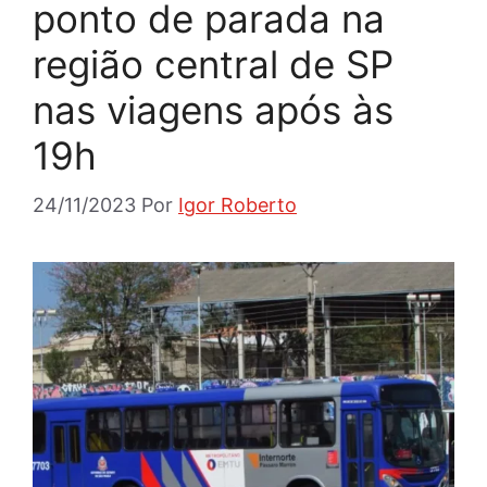
ponto de parada na
região central de SP
nas viagens após às
19h
24/11/2023
Por
Igor Roberto