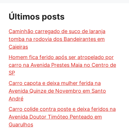
Últimos posts
Caminhão carregado de suco de laranja
tomba na rodovia dos Bandeirantes em
Caieiras
Homem fica ferido após ser atropelado por
carro na Avenida Prestes Maia no Centro de
SP
Carro capota e deixa mulher ferida na
Avenida Quinze de Novembro em Santo
André
Carro colide contra poste e deixa feridos na
Avenida Doutor Timóteo Penteado em
Guarulhos