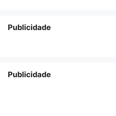
Publicidade
Publicidade