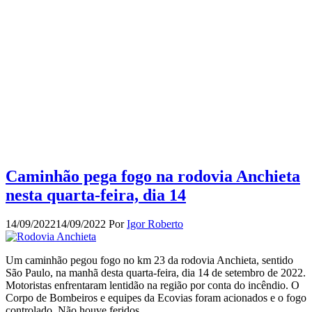
Caminhão pega fogo na rodovia Anchieta
nesta quarta-feira, dia 14
14/09/2022
14/09/2022
Por
Igor Roberto
Um caminhão pegou fogo no km 23 da rodovia Anchieta, sentido
São Paulo, na manhã desta quarta-feira, dia 14 de setembro de 2022.
Motoristas enfrentaram lentidão na região por conta do incêndio. O
Corpo de Bombeiros e equipes da Ecovias foram acionados e o fogo
controlado. Não houve feridos.