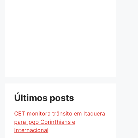
Últimos posts
CET monitora trânsito em Itaquera
para jogo Corinthians e
Internacional