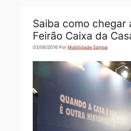
Saiba como chegar 
Feirão Caixa da Cas
03/06/2016
Por
Mobilidade Sampa