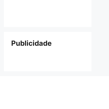
Publicidade