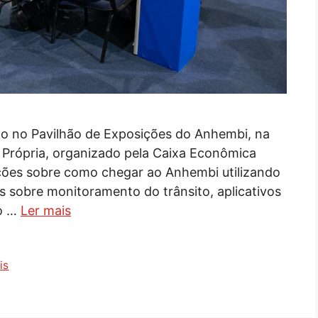
zado no Pavilhão de Exposições do Anhembi, na
 Própria, organizado pela Caixa Econômica
ações sobre como chegar ao Anhembi utilizando
s sobre monitoramento do trânsito, aplicativos
 o …
Ler mais
is