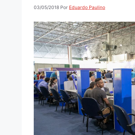
03/05/2018
Por
Eduardo Paulino