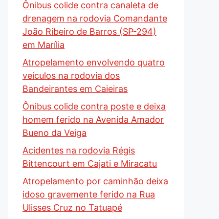
Ônibus colide contra canaleta de
drenagem na rodovia Comandante
João Ribeiro de Barros (SP-294)
em Marília
Atropelamento envolvendo quatro
veículos na rodovia dos
Bandeirantes em Caieiras
Ônibus colide contra poste e deixa
homem ferido na Avenida Amador
Bueno da Veiga
Acidentes na rodovia Régis
Bittencourt em Cajati e Miracatu
Atropelamento por caminhão deixa
idoso gravemente ferido na Rua
Ulisses Cruz no Tatuapé