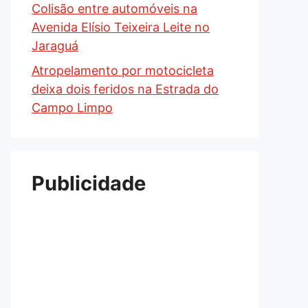
Colisão entre automóveis na
Avenida Elísio Teixeira Leite no
Jaraguá
Atropelamento por motocicleta
deixa dois feridos na Estrada do
Campo Limpo
Publicidade