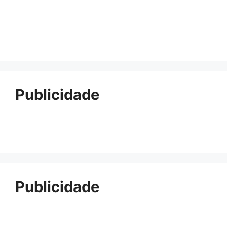
Publicidade
Publicidade