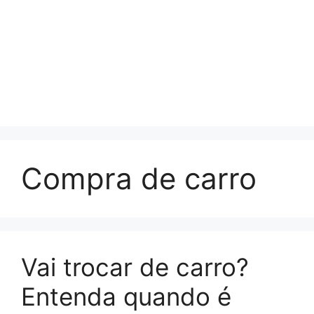
Compra de carro
Vai trocar de carro?
Entenda quando é