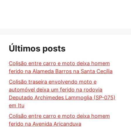
Últimos posts
Colisão entre carro e moto deixa homem
ferido na Alameda Barros na Santa Cecília
Colisão traseira envolvendo moto e
automóvel deixa um ferido na rodovia
Deputado Archimedes Lammoglia (SP-075)
em Itu
Colisão entre carro e moto deixa homem
ferido na Avenida Aricanduva