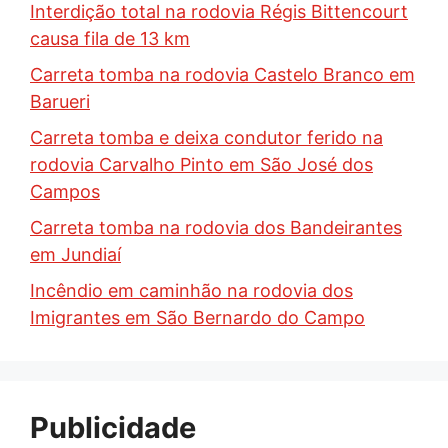
Interdição total na rodovia Régis Bittencourt
causa fila de 13 km
Carreta tomba na rodovia Castelo Branco em
Barueri
Carreta tomba e deixa condutor ferido na
rodovia Carvalho Pinto em São José dos
Campos
Carreta tomba na rodovia dos Bandeirantes
em Jundiaí
Incêndio em caminhão na rodovia dos
Imigrantes em São Bernardo do Campo
Publicidade