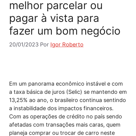
melhor parcelar ou
pagar à vista para
fazer um bom negócio
20/01/2023
Por
Igor Roberto
Em um panorama econômico instável e com
a taxa básica de juros (Selic) se mantendo em
13,25% ao ano, o brasileiro continua sentindo
a instabilidade dos impactos financeiros.
Com as operações de crédito no país sendo
afetadas com transações mais caras, quem
planeja comprar ou trocar de carro neste