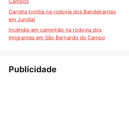
Campos
Carreta tomba na rodovia dos Bandeirantes
em Jundiaí
Incêndio em caminhão na rodovia dos
Imigrantes em São Bernardo do Campo
Publicidade