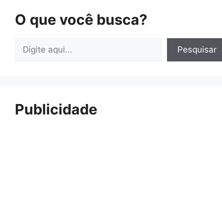
O que você busca?
Pesquisar
Pesquisar
Publicidade