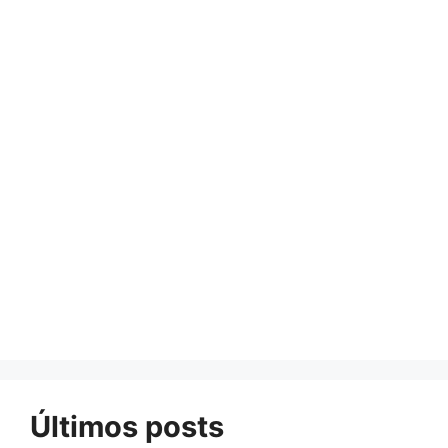
Últimos posts