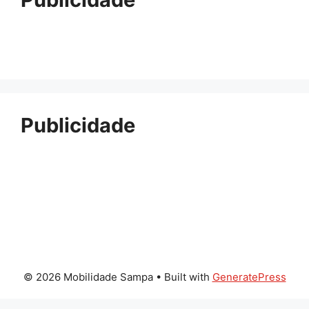
Publicidade
© 2026 Mobilidade Sampa
• Built with
GeneratePress