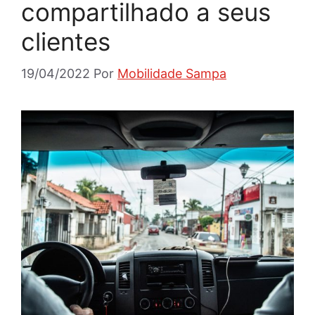
compartilhado a seus
clientes
19/04/2022
Por
Mobilidade Sampa