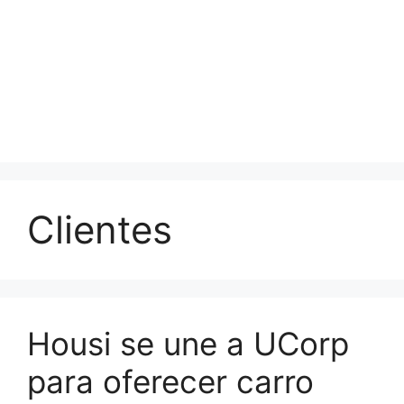
Clientes
Housi se une a UCorp
para oferecer carro