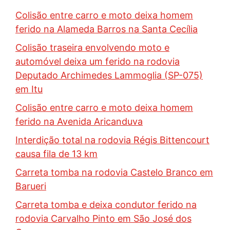
Colisão entre carro e moto deixa homem
ferido na Alameda Barros na Santa Cecília
Colisão traseira envolvendo moto e
automóvel deixa um ferido na rodovia
Deputado Archimedes Lammoglia (SP-075)
em Itu
Colisão entre carro e moto deixa homem
ferido na Avenida Aricanduva
Interdição total na rodovia Régis Bittencourt
causa fila de 13 km
Carreta tomba na rodovia Castelo Branco em
Barueri
Carreta tomba e deixa condutor ferido na
rodovia Carvalho Pinto em São José dos