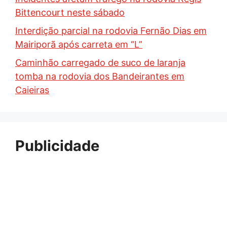
Bittencourt neste sábado
Interdição parcial na rodovia Fernão Dias em
Mairiporã após carreta em “L”
Caminhão carregado de suco de laranja
tomba na rodovia dos Bandeirantes em
Caieiras
Publicidade