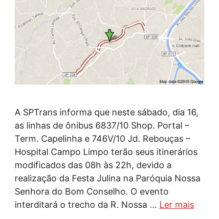
A SPTrans informa que neste sábado, dia 16,
as linhas de ônibus 6837/10 Shop. Portal –
Term. Capelinha e 746V/10 Jd. Rebouças –
Hospital Campo Limpo terão seus itinerários
modificados das 08h às 22h, devido a
realização da Festa Julina na Paróquia Nossa
Senhora do Bom Conselho. O evento
interditará o trecho da R. Nossa …
Ler mais