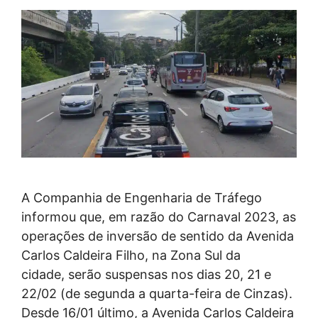
A Companhia de Engenharia de Tráfego
informou que, em razão do Carnaval 2023, as
operações de inversão de sentido da Avenida
Carlos Caldeira Filho, na Zona Sul da
cidade, serão suspensas nos dias 20, 21 e
22/02 (de segunda a quarta-feira de Cinzas).
Desde 16/01 último, a Avenida Carlos Caldeira