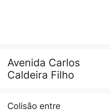
Avenida Carlos
Caldeira Filho
Colisão entre