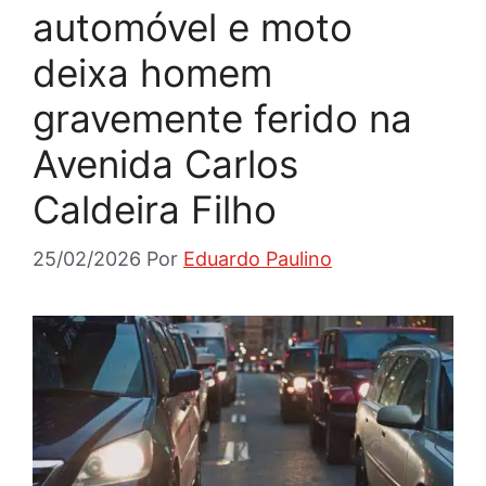
automóvel e moto
deixa homem
gravemente ferido na
Avenida Carlos
Caldeira Filho
25/02/2026
Por
Eduardo Paulino