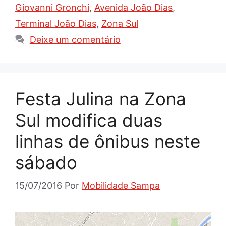
Giovanni Gronchi
,
Avenida João Dias
,
Terminal João Dias
,
Zona Sul
Deixe um comentário
Festa Julina na Zona
Sul modifica duas
linhas de ônibus neste
sábado
15/07/2016
Por
Mobilidade Sampa