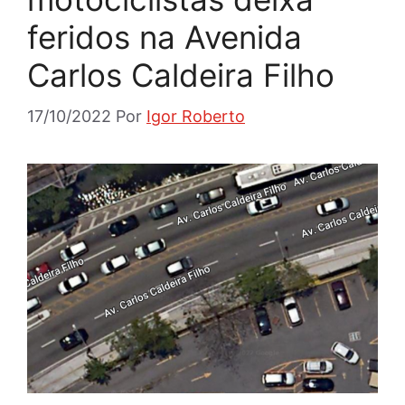
feridos na Avenida
Carlos Caldeira Filho
17/10/2022
Por
Igor Roberto