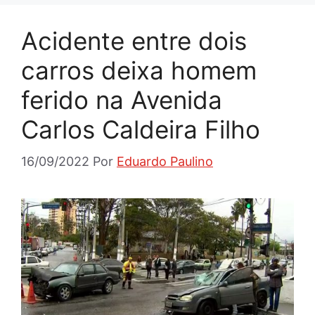
Acidente entre dois
carros deixa homem
ferido na Avenida
Carlos Caldeira Filho
16/09/2022
Por
Eduardo Paulino