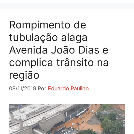
Rompimento de
tubulação alaga
Avenida João Dias e
complica trânsito na
região
08/11/2019
Por
Eduardo Paulino