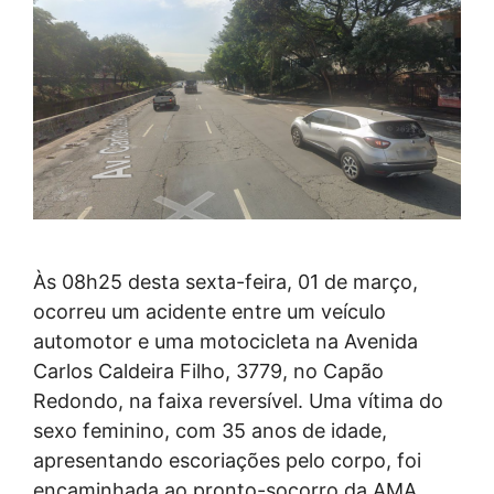
Às 08h25 desta sexta-feira, 01 de março,
ocorreu um acidente entre um veículo
automotor e uma motocicleta na Avenida
Carlos Caldeira Filho, 3779, no Capão
Redondo, na faixa reversível. Uma vítima do
sexo feminino, com 35 anos de idade,
apresentando escoriações pelo corpo, foi
encaminhada ao pronto-socorro da AMA