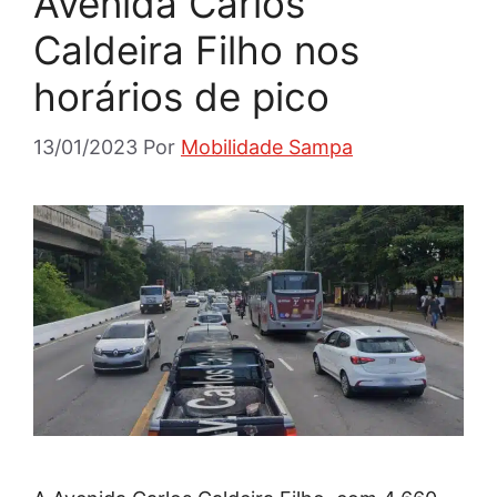
Avenida Carlos
Caldeira Filho nos
horários de pico
13/01/2023
Por
Mobilidade Sampa