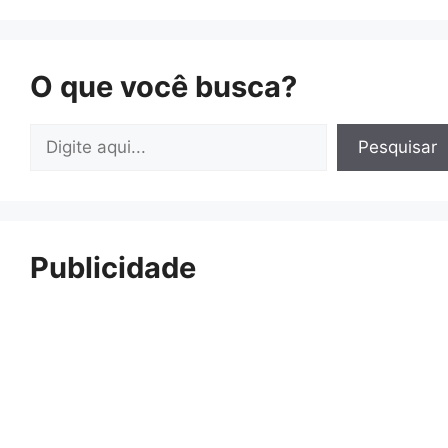
O que você busca?
Pesquisar
Pesquisar
Publicidade