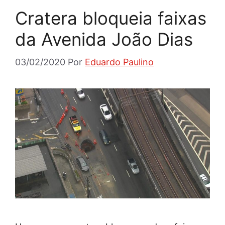
Cratera bloqueia faixas
da Avenida João Dias
03/02/2020
Por
Eduardo Paulino