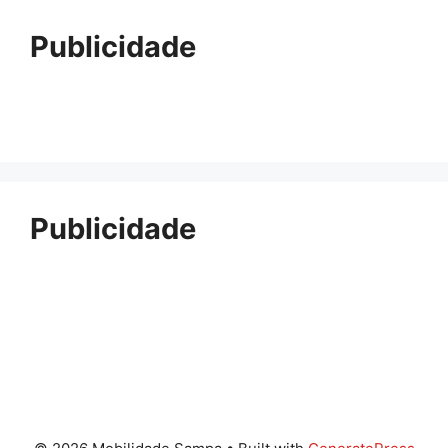
Publicidade
Publicidade