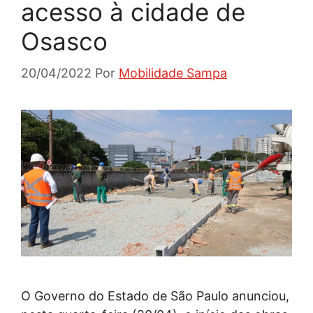
acesso à cidade de
Osasco
20/04/2022
Por
Mobilidade Sampa
O Governo do Estado de São Paulo anunciou,