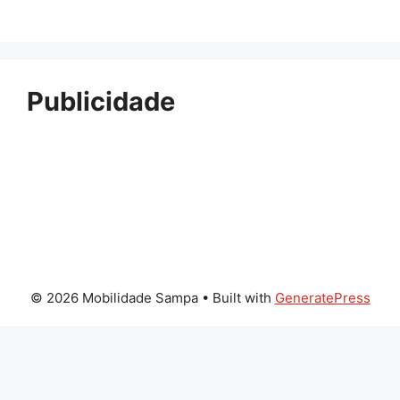
Publicidade
© 2026 Mobilidade Sampa
• Built with
GeneratePress