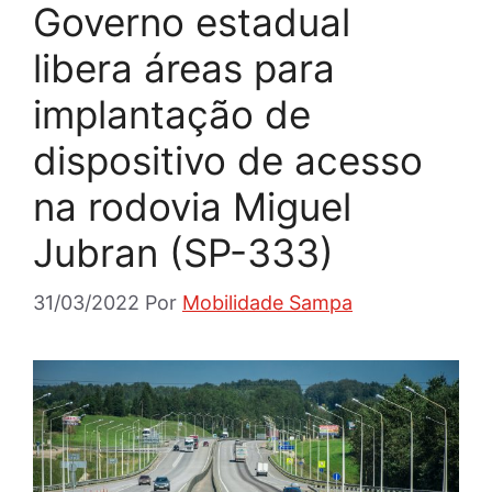
Governo estadual
libera áreas para
implantação de
dispositivo de acesso
na rodovia Miguel
Jubran (SP-333)
31/03/2022
Por
Mobilidade Sampa