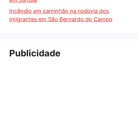
Incêndio em caminhão na rodovia dos
Imigrantes em São Bernardo do Campo
Publicidade