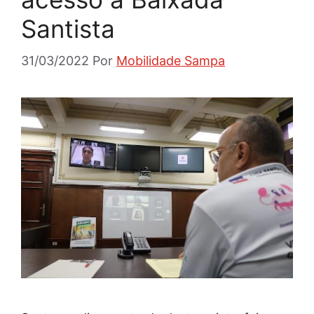
Santista
31/03/2022
Por
Mobilidade Sampa