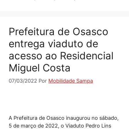
Prefeitura de Osasco
entrega viaduto de
acesso ao Residencial
Miguel Costa
07/03/2022
Por
Mobilidade Sampa
A Prefeitura de Osasco inaugurou no sábado,
5 de março de 2022, o Viaduto Pedro Lins