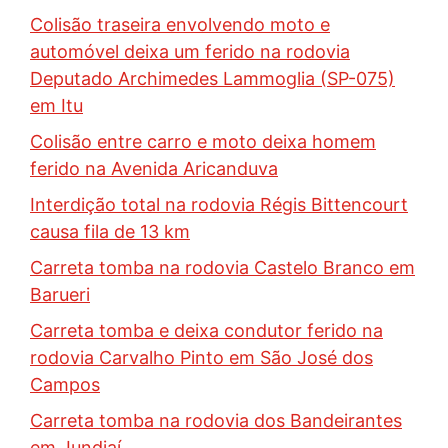
Colisão traseira envolvendo moto e
automóvel deixa um ferido na rodovia
Deputado Archimedes Lammoglia (SP-075)
em Itu
Colisão entre carro e moto deixa homem
ferido na Avenida Aricanduva
Interdição total na rodovia Régis Bittencourt
causa fila de 13 km
Carreta tomba na rodovia Castelo Branco em
Barueri
Carreta tomba e deixa condutor ferido na
rodovia Carvalho Pinto em São José dos
Campos
Carreta tomba na rodovia dos Bandeirantes
em Jundiaí