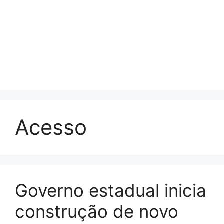
Acesso
Governo estadual inicia
construção de novo