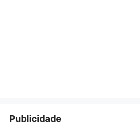
Publicidade