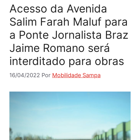
Acesso da Avenida
Salim Farah Maluf para
a Ponte Jornalista Braz
Jaime Romano será
interditado para obras
16/04/2022
Por
Mobilidade Sampa