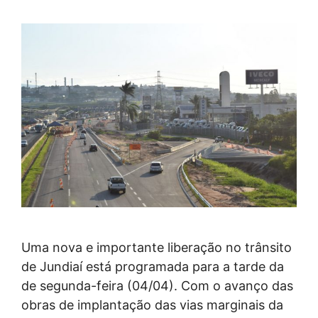
Uma nova e importante liberação no trânsito
de Jundiaí está programada para a tarde da
de segunda-feira (04/04). Com o avanço das
obras de implantação das vias marginais da