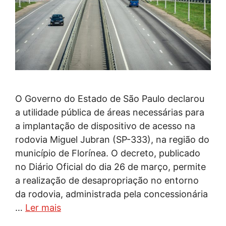
O Governo do Estado de São Paulo declarou
a utilidade pública de áreas necessárias para
a implantação de dispositivo de acesso na
rodovia Miguel Jubran (SP-333), na região do
município de Florínea. O decreto, publicado
no Diário Oficial do dia 26 de março, permite
a realização de desapropriação no entorno
da rodovia, administrada pela concessionária
…
Ler mais