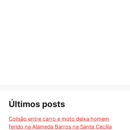
Últimos posts
Colisão entre carro e moto deixa homem
ferido na Alameda Barros na Santa Cecília