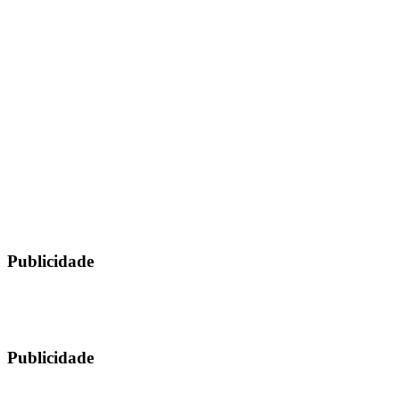
Publicidade
Publicidade