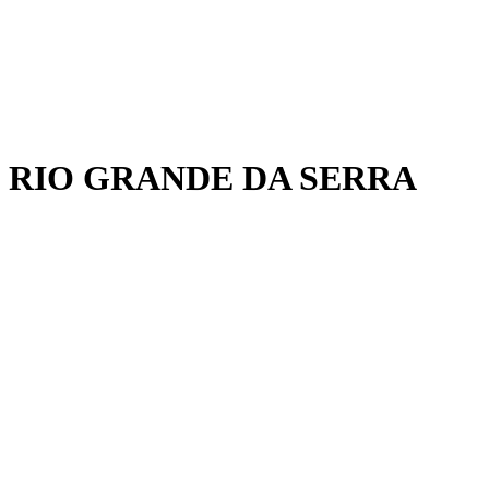
RIO GRANDE DA SERRA