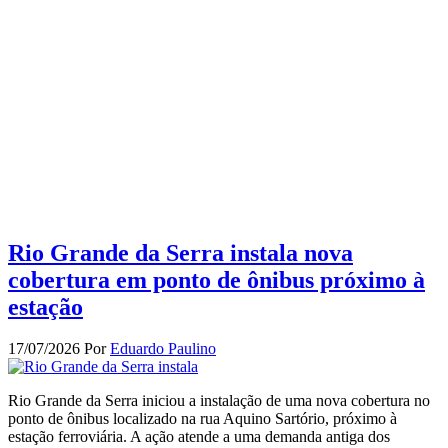
Rio Grande da Serra instala nova
cobertura em ponto de ônibus próximo à
estação
17/07/2026
Por
Eduardo Paulino
Rio Grande da Serra iniciou a instalação de uma nova cobertura no
ponto de ônibus localizado na rua Aquino Sartório, próximo à
estação ferroviária. A ação atende a uma demanda antiga dos