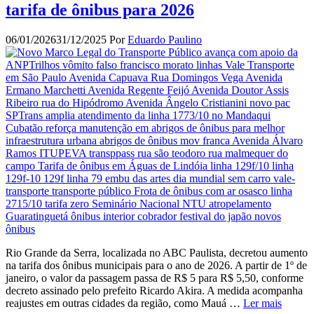
tarifa de ônibus para 2026
06/01/2026
31/12/2025
Por
Eduardo Paulino
Rio Grande da Serra, localizada no ABC Paulista, decretou aumento
na tarifa dos ônibus municipais para o ano de 2026. A partir de 1º de
janeiro, o valor da passagem passa de R$ 5 para R$ 5,50, conforme
decreto assinado pelo prefeito Ricardo Akira. A medida acompanha
reajustes em outras cidades da região, como Mauá …
Ler mais