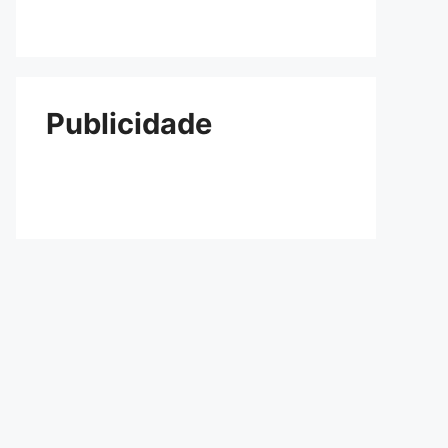
Publicidade