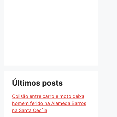
Últimos posts
Colisão entre carro e moto deixa
homem ferido na Alameda Barros
na Santa Cecília