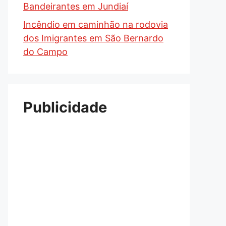
Bandeirantes em Jundiaí
Incêndio em caminhão na rodovia
dos Imigrantes em São Bernardo
do Campo
Publicidade