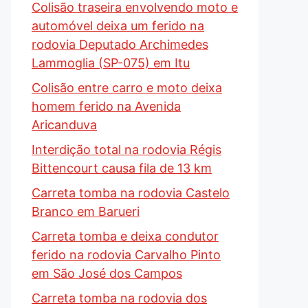
Colisão traseira envolvendo moto e
automóvel deixa um ferido na
rodovia Deputado Archimedes
Lammoglia (SP-075) em Itu
Colisão entre carro e moto deixa
homem ferido na Avenida
Aricanduva
Interdição total na rodovia Régis
Bittencourt causa fila de 13 km
Carreta tomba na rodovia Castelo
Branco em Barueri
Carreta tomba e deixa condutor
ferido na rodovia Carvalho Pinto
em São José dos Campos
Carreta tomba na rodovia dos