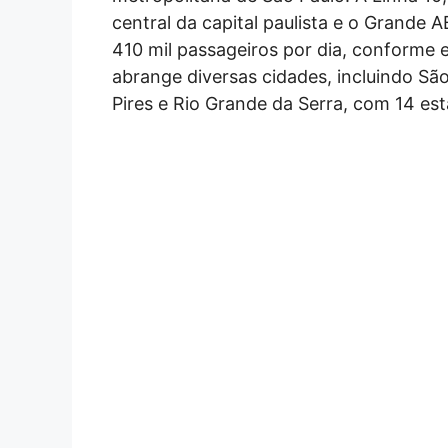
central da capital paulista e o Grand
410 mil passageiros por dia, conforme e
abrange diversas cidades, incluindo Sã
Pires e Rio Grande da Serra, com 14 est