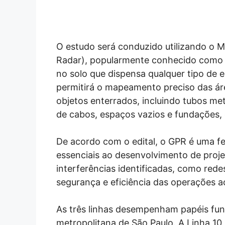
O estudo será conduzido utilizando o 
Radar), popularmente conhecido como 
no solo que dispensa qualquer tipo de 
permitirá o mapeamento preciso das áre
objetos enterrados, incluindo tubos met
de cabos, espaços vazios e fundações, 
De acordo com o edital, o GPR é uma fe
essenciais ao desenvolvimento de proj
interferências identificadas, como rede
segurança e eficiência das operações ao
As três linhas desempenham papéis fun
metropolitana de São Paulo. A Linha 10, 