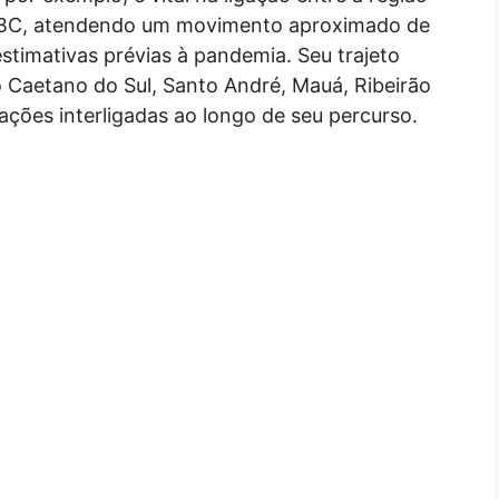
e ABC, atendendo um movimento aproximado de
stimativas prévias à pandemia. Seu trajeto
o Caetano do Sul, Santo André, Mauá, Ribeirão
ações interligadas ao longo de seu percurso.